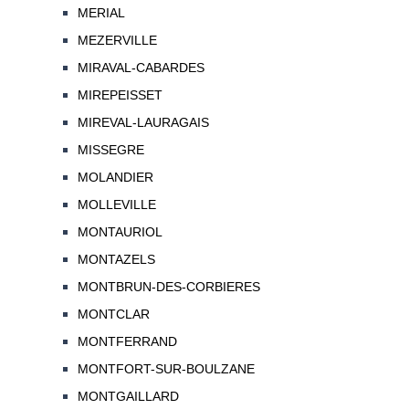
MERIAL
MEZERVILLE
MIRAVAL-CABARDES
MIREPEISSET
MIREVAL-LAURAGAIS
MISSEGRE
MOLANDIER
MOLLEVILLE
MONTAURIOL
MONTAZELS
MONTBRUN-DES-CORBIERES
MONTCLAR
MONTFERRAND
MONTFORT-SUR-BOULZANE
MONTGAILLARD