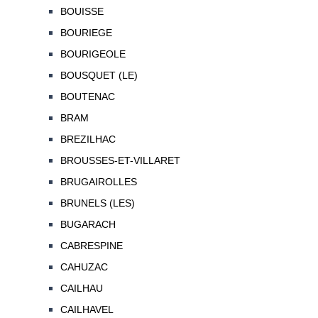
BOUISSE
BOURIEGE
BOURIGEOLE
BOUSQUET (LE)
BOUTENAC
BRAM
BREZILHAC
BROUSSES-ET-VILLARET
BRUGAIROLLES
BRUNELS (LES)
BUGARACH
CABRESPINE
CAHUZAC
CAILHAU
CAILHAVEL