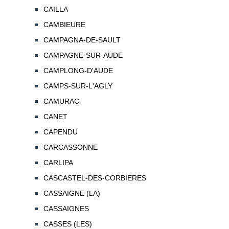
CAILLA
CAMBIEURE
CAMPAGNA-DE-SAULT
CAMPAGNE-SUR-AUDE
CAMPLONG-D'AUDE
CAMPS-SUR-L'AGLY
CAMURAC
CANET
CAPENDU
CARCASSONNE
CARLIPA
CASCASTEL-DES-CORBIERES
CASSAIGNE (LA)
CASSAIGNES
CASSES (LES)