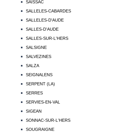
SAISSAC
SALLELES-CABARDES
SALLELES-D'AUDE
SALLES-D'AUDE
SALLES-SUR-L'HERS
SALSIGNE
SALVEZINES
SALZA
SEIGNALENS
SERPENT (LA)
SERRES
SERVIES-EN-VAL
SIGEAN
SONNAC-SUR-L'HERS
SOUGRAIGNE