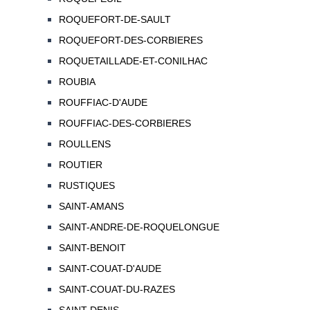
ROQUEFORT-DE-SAULT
ROQUEFORT-DES-CORBIERES
ROQUETAILLADE-ET-CONILHAC
ROUBIA
ROUFFIAC-D'AUDE
ROUFFIAC-DES-CORBIERES
ROULLENS
ROUTIER
RUSTIQUES
SAINT-AMANS
SAINT-ANDRE-DE-ROQUELONGUE
SAINT-BENOIT
SAINT-COUAT-D'AUDE
SAINT-COUAT-DU-RAZES