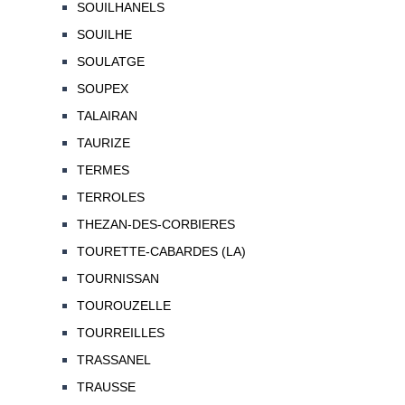
SOUILHANELS
SOUILHE
SOULATGE
SOUPEX
TALAIRAN
TAURIZE
TERMES
TERROLES
THEZAN-DES-CORBIERES
TOURETTE-CABARDES (LA)
TOURNISSAN
TOUROUZELLE
TOURREILLES
TRASSANEL
TRAUSSE