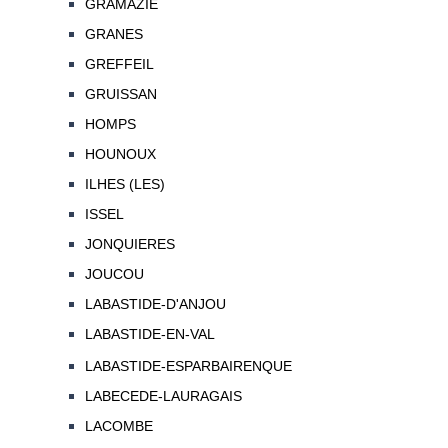
GRAMAZIE
GRANES
GREFFEIL
GRUISSAN
HOMPS
HOUNOUX
ILHES (LES)
ISSEL
JONQUIERES
JOUCOU
LABASTIDE-D'ANJOU
LABASTIDE-EN-VAL
LABASTIDE-ESPARBAIRENQUE
LABECEDE-LAURAGAIS
LACOMBE