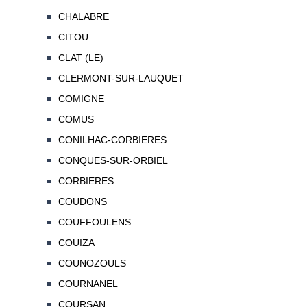
CHALABRE
CITOU
CLAT (LE)
CLERMONT-SUR-LAUQUET
COMIGNE
COMUS
CONILHAC-CORBIERES
CONQUES-SUR-ORBIEL
CORBIERES
COUDONS
COUFFOULENS
COUIZA
COUNOZOULS
COURNANEL
COURSAN