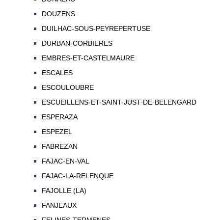
DOUZENS
DUILHAC-SOUS-PEYREPERTUSE
DURBAN-CORBIERES
EMBRES-ET-CASTELMAURE
ESCALES
ESCOULOUBRE
ESCUEILLENS-ET-SAINT-JUST-DE-BELENGARD
ESPERAZA
ESPEZEL
FABREZAN
FAJAC-EN-VAL
FAJAC-LA-RELENQUE
FAJOLLE (LA)
FANJEAUX