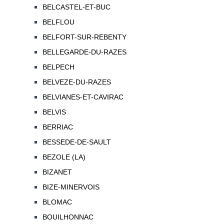
BELCASTEL-ET-BUC
BELFLOU
BELFORT-SUR-REBENTY
BELLEGARDE-DU-RAZES
BELPECH
BELVEZE-DU-RAZES
BELVIANES-ET-CAVIRAC
BELVIS
BERRIAC
BESSEDE-DE-SAULT
BEZOLE (LA)
BIZANET
BIZE-MINERVOIS
BLOMAC
BOUILHONNAC