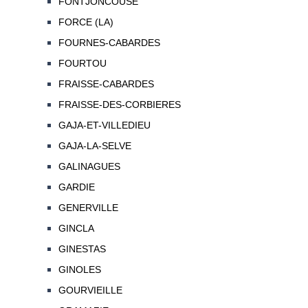
FONTJONCOUSE
FORCE (LA)
FOURNES-CABARDES
FOURTOU
FRAISSE-CABARDES
FRAISSE-DES-CORBIERES
GAJA-ET-VILLEDIEU
GAJA-LA-SELVE
GALINAGUES
GARDIE
GENERVILLE
GINCLA
GINESTAS
GINOLES
GOURVIEILLE