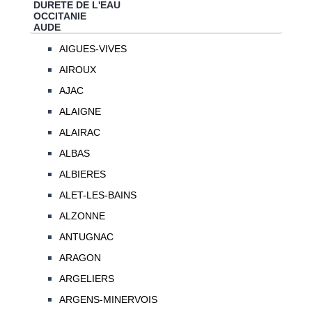
DURETE DE L'EAU
OCCITANIE
AUDE
AIGUES-VIVES
AIROUX
AJAC
ALAIGNE
ALAIRAC
ALBAS
ALBIERES
ALET-LES-BAINS
ALZONNE
ANTUGNAC
ARAGON
ARGELIERS
ARGENS-MINERVOIS