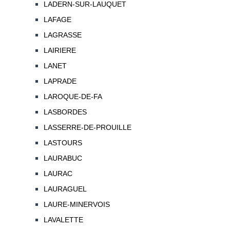
LADERN-SUR-LAUQUET
LAFAGE
LAGRASSE
LAIRIERE
LANET
LAPRADE
LAROQUE-DE-FA
LASBORDES
LASSERRE-DE-PROUILLE
LASTOURS
LAURABUC
LAURAC
LAURAGUEL
LAURE-MINERVOIS
LAVALETTE