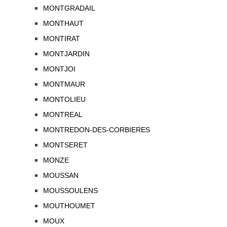
MONTGRADAIL
MONTHAUT
MONTIRAT
MONTJARDIN
MONTJOI
MONTMAUR
MONTOLIEU
MONTREAL
MONTREDON-DES-CORBIERES
MONTSERET
MONZE
MOUSSAN
MOUSSOULENS
MOUTHOUMET
MOUX