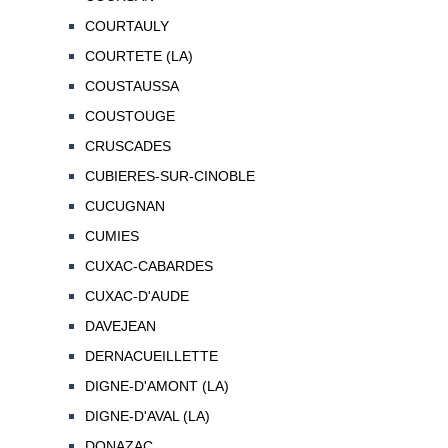
COURTAULY
COURTETE (LA)
COUSTAUSSA
COUSTOUGE
CRUSCADES
CUBIERES-SUR-CINOBLE
CUCUGNAN
CUMIES
CUXAC-CABARDES
CUXAC-D'AUDE
DAVEJEAN
DERNACUEILLETTE
DIGNE-D'AMONT (LA)
DIGNE-D'AVAL (LA)
DONAZAC