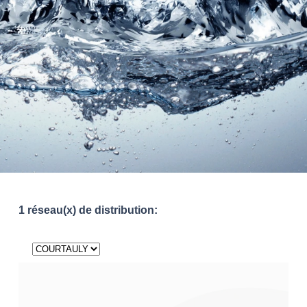
1 réseau(x) de distribution: