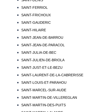
SAINT-DENIS
SAINT-FERRIOL
SAINT-FRICHOUX
SAINT-GAUDERIC
SAINT-HILAIRE
SAINT-JEAN-DE-BARROU
SAINT-JEAN-DE-PARACOL
SAINT-JULIA-DE-BEC
SAINT-JULIEN-DE-BRIOLA
SAINT-JUST-ET-LE-BEZU
SAINT-LAURENT-DE-LA-CABRERISSE
SAINT-LOUIS-ET-PARAHOU
SAINT-MARCEL-SUR-AUDE
SAINT-MARTIN-DE-VILLEREGLAN
SAINT-MARTIN-DES-PUITS