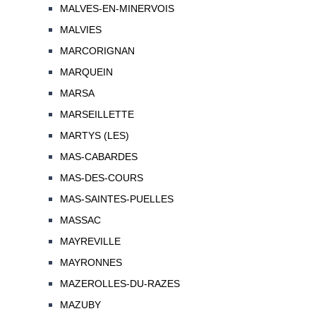
MALVES-EN-MINERVOIS
MALVIES
MARCORIGNAN
MARQUEIN
MARSA
MARSEILLETTE
MARTYS (LES)
MAS-CABARDES
MAS-DES-COURS
MAS-SAINTES-PUELLES
MASSAC
MAYREVILLE
MAYRONNES
MAZEROLLES-DU-RAZES
MAZUBY