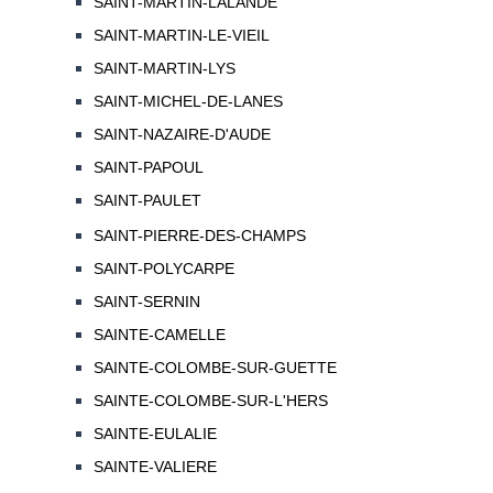
SAINT-MARTIN-LALANDE
SAINT-MARTIN-LE-VIEIL
SAINT-MARTIN-LYS
SAINT-MICHEL-DE-LANES
SAINT-NAZAIRE-D'AUDE
SAINT-PAPOUL
SAINT-PAULET
SAINT-PIERRE-DES-CHAMPS
SAINT-POLYCARPE
SAINT-SERNIN
SAINTE-CAMELLE
SAINTE-COLOMBE-SUR-GUETTE
SAINTE-COLOMBE-SUR-L'HERS
SAINTE-EULALIE
SAINTE-VALIERE