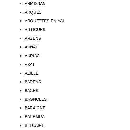
ARMISSAN
ARQUES
ARQUETTES-EN-VAL
ARTIGUES
ARZENS
AUNAT
AURIAC
AXAT
AZILLE
BADENS
BAGES
BAGNOLES
BARAIGNE
BARBAIRA
BELCAIRE