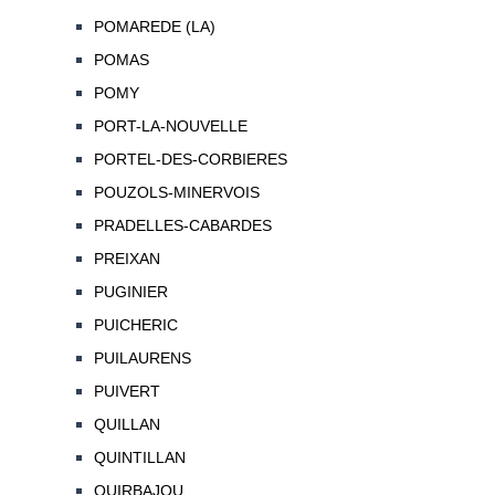
POMAREDE (LA)
POMAS
POMY
PORT-LA-NOUVELLE
PORTEL-DES-CORBIERES
POUZOLS-MINERVOIS
PRADELLES-CABARDES
PREIXAN
PUGINIER
PUICHERIC
PUILAURENS
PUIVERT
QUILLAN
QUINTILLAN
QUIRBAJOU