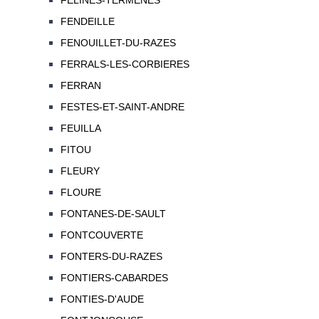
FELINES-TERMENES
FENDEILLE
FENOUILLET-DU-RAZES
FERRALS-LES-CORBIERES
FERRAN
FESTES-ET-SAINT-ANDRE
FEUILLA
FITOU
FLEURY
FLOURE
FONTANES-DE-SAULT
FONTCOUVERTE
FONTERS-DU-RAZES
FONTIERS-CABARDES
FONTIES-D'AUDE