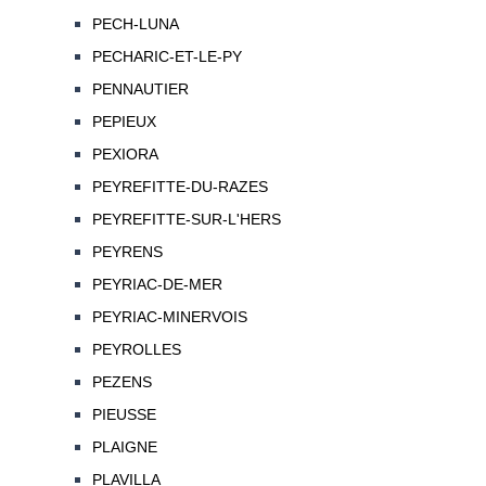
PECH-LUNA
PECHARIC-ET-LE-PY
PENNAUTIER
PEPIEUX
PEXIORA
PEYREFITTE-DU-RAZES
PEYREFITTE-SUR-L'HERS
PEYRENS
PEYRIAC-DE-MER
PEYRIAC-MINERVOIS
PEYROLLES
PEZENS
PIEUSSE
PLAIGNE
PLAVILLA