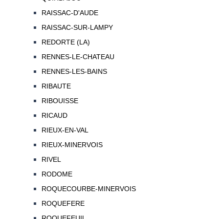
RAISSAC-D'AUDE
RAISSAC-SUR-LAMPY
REDORTE (LA)
RENNES-LE-CHATEAU
RENNES-LES-BAINS
RIBAUTE
RIBOUISSE
RICAUD
RIEUX-EN-VAL
RIEUX-MINERVOIS
RIVEL
RODOME
ROQUECOURBE-MINERVOIS
ROQUEFERE
ROQUEFEUIL