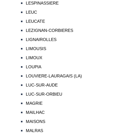
LESPINASSIERE
LEUC
LEUCATE
LEZIGNAN-CORBIERES
LIGNAIROLLES
LIMOUSIS
LIMOUX
LOUPIA
LOUVIERE-LAURAGAIS (LA)
LUC-SUR-AUDE
LUC-SUR-ORBIEU
MAGRIE
MAILHAC
MAISONS
MALRAS