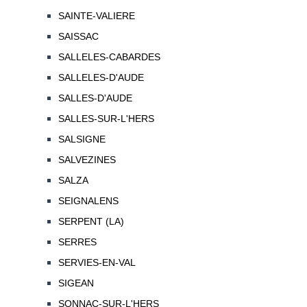
SAINTE-VALIERE
SAISSAC
SALLELES-CABARDES
SALLELES-D'AUDE
SALLES-D'AUDE
SALLES-SUR-L'HERS
SALSIGNE
SALVEZINES
SALZA
SEIGNALENS
SERPENT (LA)
SERRES
SERVIES-EN-VAL
SIGEAN
SONNAC-SUR-L'HERS