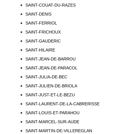
SAINT-COUAT-DU-RAZES
SAINT-DENIS
SAINT-FERRIOL
SAINT-FRICHOUX
SAINT-GAUDERIC
SAINT-HILAIRE
SAINT-JEAN-DE-BARROU
SAINT-JEAN-DE-PARACOL
SAINT-JULIA-DE-BEC
SAINT-JULIEN-DE-BRIOLA
SAINT-JUST-ET-LE-BEZU
SAINT-LAURENT-DE-LA-CABRERISSE
SAINT-LOUIS-ET-PARAHOU
SAINT-MARCEL-SUR-AUDE
SAINT-MARTIN-DE-VILLEREGLAN