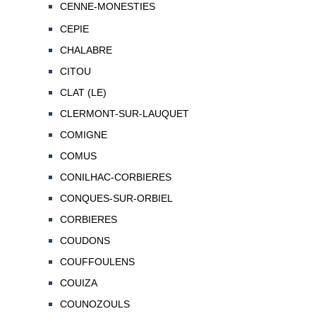
CENNE-MONESTIES
CEPIE
CHALABRE
CITOU
CLAT (LE)
CLERMONT-SUR-LAUQUET
COMIGNE
COMUS
CONILHAC-CORBIERES
CONQUES-SUR-ORBIEL
CORBIERES
COUDONS
COUFFOULENS
COUIZA
COUNOZOULS