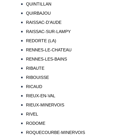
QUINTILLAN
QUIRBAJOU
RAISSAC-D'AUDE
RAISSAC-SUR-LAMPY
REDORTE (LA)
RENNES-LE-CHATEAU
RENNES-LES-BAINS
RIBAUTE
RIBOUISSE
RICAUD
RIEUX-EN-VAL
RIEUX-MINERVOIS
RIVEL
RODOME
ROQUECOURBE-MINERVOIS