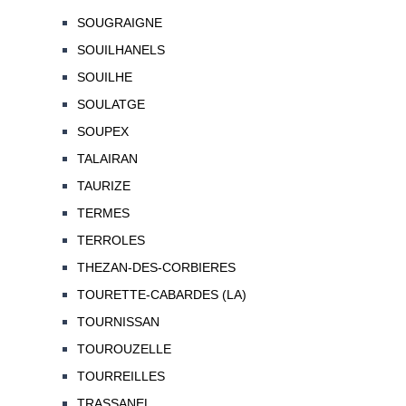
SOUGRAIGNE
SOUILHANELS
SOUILHE
SOULATGE
SOUPEX
TALAIRAN
TAURIZE
TERMES
TERROLES
THEZAN-DES-CORBIERES
TOURETTE-CABARDES (LA)
TOURNISSAN
TOUROUZELLE
TOURREILLES
TRASSANEL