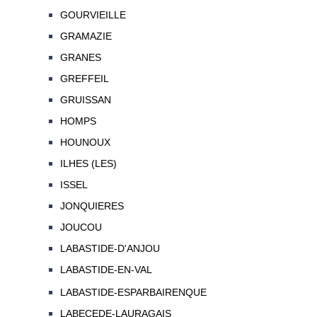
GOURVIEILLE
GRAMAZIE
GRANES
GREFFEIL
GRUISSAN
HOMPS
HOUNOUX
ILHES (LES)
ISSEL
JONQUIERES
JOUCOU
LABASTIDE-D'ANJOU
LABASTIDE-EN-VAL
LABASTIDE-ESPARBAIRENQUE
LABECEDE-LAURAGAIS