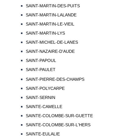
SAINT-MARTIN-DES-PUITS
SAINT-MARTIN-LALANDE
SAINT-MARTIN-LE-VIEIL
SAINT-MARTIN-LYS
SAINT-MICHEL-DE-LANES
SAINT-NAZAIRE-D'AUDE
SAINT-PAPOUL
SAINT-PAULET
SAINT-PIERRE-DES-CHAMPS
SAINT-POLYCARPE
SAINT-SERNIN
SAINTE-CAMELLE
SAINTE-COLOMBE-SUR-GUETTE
SAINTE-COLOMBE-SUR-L'HERS
SAINTE-EULALIE