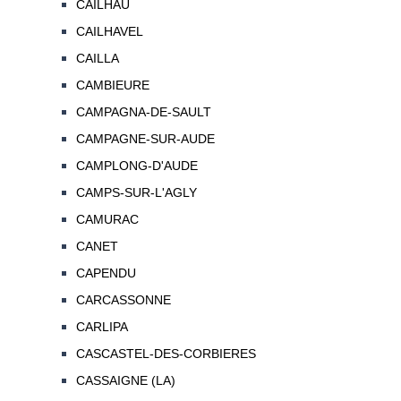
CAILHAU
CAILHAVEL
CAILLA
CAMBIEURE
CAMPAGNA-DE-SAULT
CAMPAGNE-SUR-AUDE
CAMPLONG-D'AUDE
CAMPS-SUR-L'AGLY
CAMURAC
CANET
CAPENDU
CARCASSONNE
CARLIPA
CASCASTEL-DES-CORBIERES
CASSAIGNE (LA)