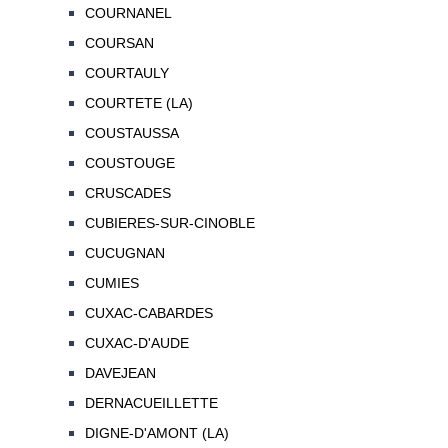
COURNANEL
COURSAN
COURTAULY
COURTETE (LA)
COUSTAUSSA
COUSTOUGE
CRUSCADES
CUBIERES-SUR-CINOBLE
CUCUGNAN
CUMIES
CUXAC-CABARDES
CUXAC-D'AUDE
DAVEJEAN
DERNACUEILLETTE
DIGNE-D'AMONT (LA)