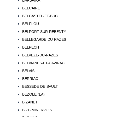
BARBAIRA
BELCAIRE
BELCASTEL-ET-BUC
BELFLOU
BELFORT-SUR-REBENTY
BELLEGARDE-DU-RAZES
BELPECH
BELVEZE-DU-RAZES
BELVIANES-ET-CAVIRAC
BELVIS
BERRIAC
BESSEDE-DE-SAULT
BEZOLE (LA)
BIZANET
BIZE-MINERVOIS