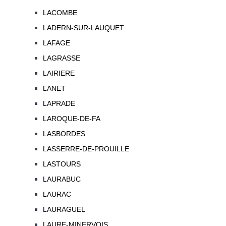
LACOMBE
LADERN-SUR-LAUQUET
LAFAGE
LAGRASSE
LAIRIERE
LANET
LAPRADE
LAROQUE-DE-FA
LASBORDES
LASSERRE-DE-PROUILLE
LASTOURS
LAURABUC
LAURAC
LAURAGUEL
LAURE-MINERVOIS