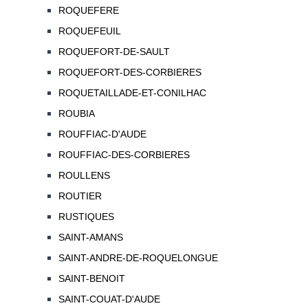
ROQUEFERE
ROQUEFEUIL
ROQUEFORT-DE-SAULT
ROQUEFORT-DES-CORBIERES
ROQUETAILLADE-ET-CONILHAC
ROUBIA
ROUFFIAC-D'AUDE
ROUFFIAC-DES-CORBIERES
ROULLENS
ROUTIER
RUSTIQUES
SAINT-AMANS
SAINT-ANDRE-DE-ROQUELONGUE
SAINT-BENOIT
SAINT-COUAT-D'AUDE