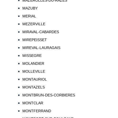
MAZEROLLES-DU-RAZES
MAZUBY
MERIAL
MEZERVILLE
MIRAVAL-CABARDES
MIREPEISSET
MIREVAL-LAURAGAIS
MISSEGRE
MOLANDIER
MOLLEVILLE
MONTAURIOL
MONTAZELS
MONTBRUN-DES-CORBIERES
MONTCLAR
MONTFERRAND