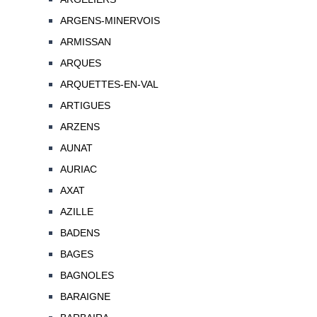
ARGENS-MINERVOIS
ARMISSAN
ARQUES
ARQUETTES-EN-VAL
ARTIGUES
ARZENS
AUNAT
AURIAC
AXAT
AZILLE
BADENS
BAGES
BAGNOLES
BARAIGNE