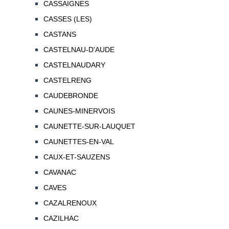
CASSAIGNES
CASSES (LES)
CASTANS
CASTELNAU-D'AUDE
CASTELNAUDARY
CASTELRENG
CAUDEBRONDE
CAUNES-MINERVOIS
CAUNETTE-SUR-LAUQUET
CAUNETTES-EN-VAL
CAUX-ET-SAUZENS
CAVANAC
CAVES
CAZALRENOUX
CAZILHAC