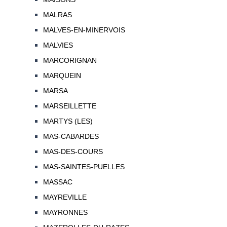
MALRAS
MALVES-EN-MINERVOIS
MALVIES
MARCORIGNAN
MARQUEIN
MARSA
MARSEILLETTE
MARTYS (LES)
MAS-CABARDES
MAS-DES-COURS
MAS-SAINTES-PUELLES
MASSAC
MAYREVILLE
MAYRONNES