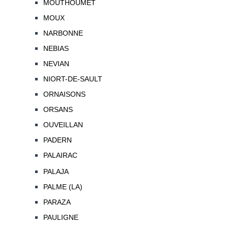
MOUTHOUMET
MOUX
NARBONNE
NEBIAS
NEVIAN
NIORT-DE-SAULT
ORNAISONS
ORSANS
OUVEILLAN
PADERN
PALAIRAC
PALAJA
PALME (LA)
PARAZA
PAULIGNE