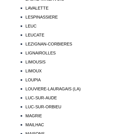
LAVALETTE
LESPINASSIERE
LEUC
LEUCATE
LEZIGNAN-CORBIERES
LIGNAIROLLES
LIMOUSIS
LIMOUX
LOUPIA
LOUVIERE-LAURAGAIS (LA)
LUC-SUR-AUDE
LUC-SUR-ORBIEU
MAGRIE
MAILHAC
MAISONS