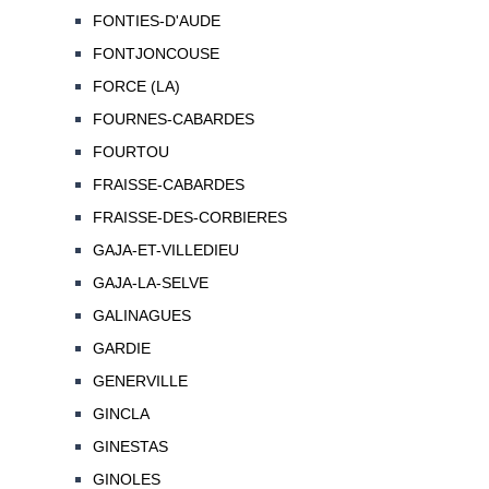
FONTIES-D'AUDE
FONTJONCOUSE
FORCE (LA)
FOURNES-CABARDES
FOURTOU
FRAISSE-CABARDES
FRAISSE-DES-CORBIERES
GAJA-ET-VILLEDIEU
GAJA-LA-SELVE
GALINAGUES
GARDIE
GENERVILLE
GINCLA
GINESTAS
GINOLES