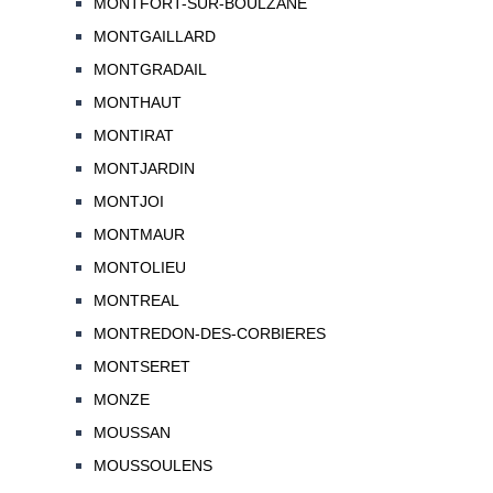
MONTFORT-SUR-BOULZANE
MONTGAILLARD
MONTGRADAIL
MONTHAUT
MONTIRAT
MONTJARDIN
MONTJOI
MONTMAUR
MONTOLIEU
MONTREAL
MONTREDON-DES-CORBIERES
MONTSERET
MONZE
MOUSSAN
MOUSSOULENS