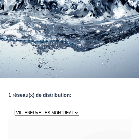
1 réseau(x) de distribution: