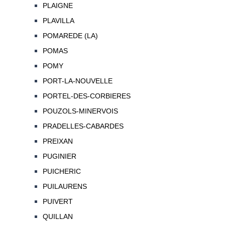
PLAIGNE
PLAVILLA
POMAREDE (LA)
POMAS
POMY
PORT-LA-NOUVELLE
PORTEL-DES-CORBIERES
POUZOLS-MINERVOIS
PRADELLES-CABARDES
PREIXAN
PUGINIER
PUICHERIC
PUILAURENS
PUIVERT
QUILLAN