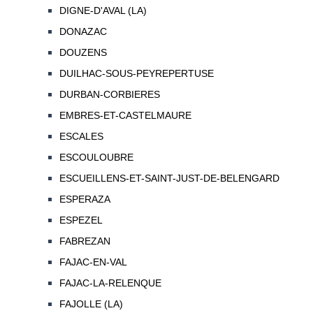
DIGNE-D'AVAL (LA)
DONAZAC
DOUZENS
DUILHAC-SOUS-PEYREPERTUSE
DURBAN-CORBIERES
EMBRES-ET-CASTELMAURE
ESCALES
ESCOULOUBRE
ESCUEILLENS-ET-SAINT-JUST-DE-BELENGARD
ESPERAZA
ESPEZEL
FABREZAN
FAJAC-EN-VAL
FAJAC-LA-RELENQUE
FAJOLLE (LA)