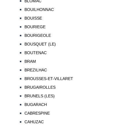
BLOMAC
BOUILHONNAC
BOUISSE
BOURIEGE
BOURIGEOLE
BOUSQUET (LE)
BOUTENAC
BRAM
BREZILHAC
BROUSSES-ET-VILLARET
BRUGAIROLLES
BRUNELS (LES)
BUGARACH
CABRESPINE
CAHUZAC