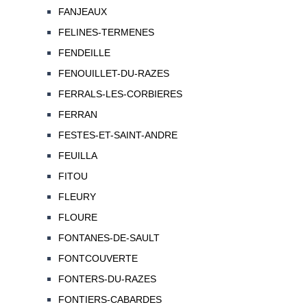
FANJEAUX
FELINES-TERMENES
FENDEILLE
FENOUILLET-DU-RAZES
FERRALS-LES-CORBIERES
FERRAN
FESTES-ET-SAINT-ANDRE
FEUILLA
FITOU
FLEURY
FLOURE
FONTANES-DE-SAULT
FONTCOUVERTE
FONTERS-DU-RAZES
FONTIERS-CABARDES