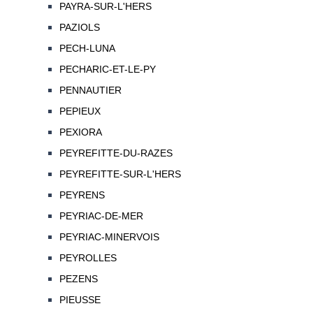
PAYRA-SUR-L'HERS
PAZIOLS
PECH-LUNA
PECHARIC-ET-LE-PY
PENNAUTIER
PEPIEUX
PEXIORA
PEYREFITTE-DU-RAZES
PEYREFITTE-SUR-L'HERS
PEYRENS
PEYRIAC-DE-MER
PEYRIAC-MINERVOIS
PEYROLLES
PEZENS
PIEUSSE