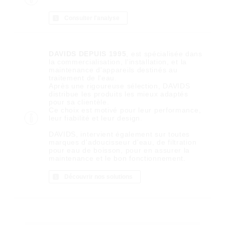
Consulter l'analyse
DAVIDS DEPUIS 1995
, est spécialisée dans
la commercialisation, l'installation, et la
maintenance d'appareils destinés au
traitement de l'eau.
Après une rigoureuse sélection, DAVIDS
distribue les produits les mieux adaptés
pour sa clientèle.
Ce choix est motivé pour leur performance,
leur fiabilité et leur design.
DAVIDS, intervient également sur toutes
marques d'adoucisseur d'eau, de filtration
pour eau de boisson, pour en assurer la
maintenance et le bon fonctionnement.
Découvrir nos solutions