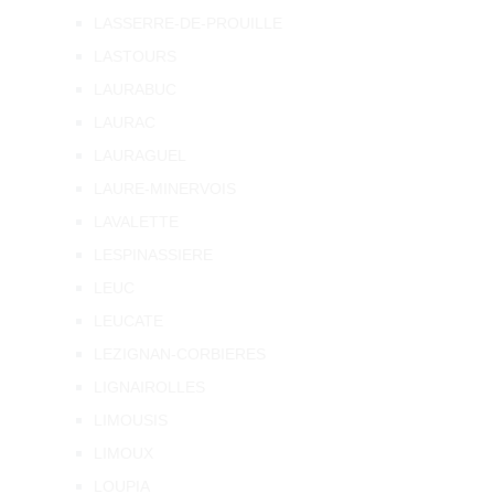
LASSERRE-DE-PROUILLE
LASTOURS
LAURABUC
LAURAC
LAURAGUEL
LAURE-MINERVOIS
LAVALETTE
LESPINASSIERE
LEUC
LEUCATE
LEZIGNAN-CORBIERES
LIGNAIROLLES
LIMOUSIS
LIMOUX
LOUPIA