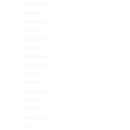
GALINAGUES
GARDIE
GENERVILLE
GINCLA
GINESTAS
GINOLES
GOURVIEILLE
GRAMAZIE
GRANES
GREFFEIL
GRUISSAN
HOMPS
HOUNOUX
ILHES (LES)
ISSEL