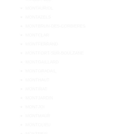
MONTAURIOL
MONTAZELS
MONTBRUN-DES-CORBIERES
MONTCLAR
MONTFERRAND
MONTFORT-SUR-BOULZANE
MONTGAILLARD
MONTGRADAIL
MONTHAUT
MONTIRAT
MONTJARDIN
MONTJOI
MONTMAUR
MONTOLIEU
MONTREAL