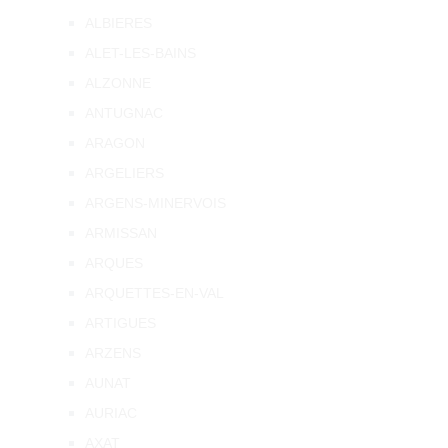
ALBIERES
ALET-LES-BAINS
ALZONNE
ANTUGNAC
ARAGON
ARGELIERS
ARGENS-MINERVOIS
ARMISSAN
ARQUES
ARQUETTES-EN-VAL
ARTIGUES
ARZENS
AUNAT
AURIAC
AXAT