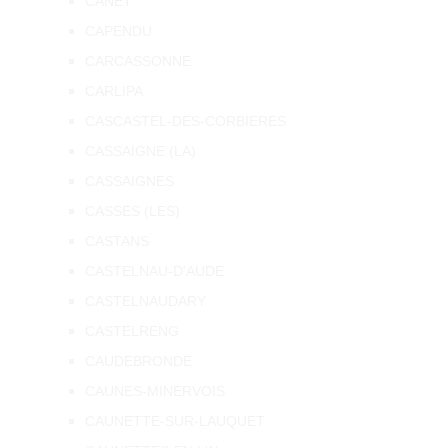
CANET
CAPENDU
CARCASSONNE
CARLIPA
CASCASTEL-DES-CORBIERES
CASSAIGNE (LA)
CASSAIGNES
CASSES (LES)
CASTANS
CASTELNAU-D'AUDE
CASTELNAUDARY
CASTELRENG
CAUDEBRONDE
CAUNES-MINERVOIS
CAUNETTE-SUR-LAUQUET