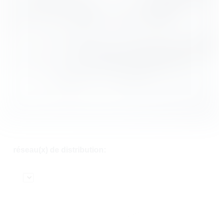
réseau(x) de distribution: