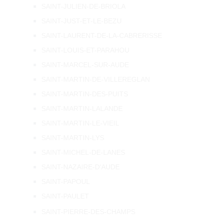
SAINT-JULIEN-DE-BRIOLA
SAINT-JUST-ET-LE-BEZU
SAINT-LAURENT-DE-LA-CABRERISSE
SAINT-LOUIS-ET-PARAHOU
SAINT-MARCEL-SUR-AUDE
SAINT-MARTIN-DE-VILLEREGLAN
SAINT-MARTIN-DES-PUITS
SAINT-MARTIN-LALANDE
SAINT-MARTIN-LE-VIEIL
SAINT-MARTIN-LYS
SAINT-MICHEL-DE-LANES
SAINT-NAZAIRE-D'AUDE
SAINT-PAPOUL
SAINT-PAULET
SAINT-PIERRE-DES-CHAMPS