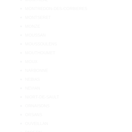
MONTREDON-DES-CORBIERES
MONTSERET
MONZE
MOUSSAN
MOUSSOULENS
MOUTHOUMET
MOUX
NARBONNE
NEBIAS
NEVIAN
NIORT-DE-SAULT
ORNAISONS
ORSANS
OUVEILLAN