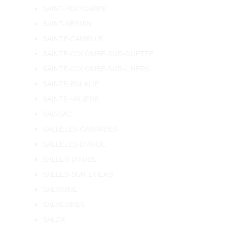
SAINT-POLYCARPE
SAINT-SERNIN
SAINTE-CAMELLE
SAINTE-COLOMBE-SUR-GUETTE
SAINTE-COLOMBE-SUR-L'HERS
SAINTE-EULALIE
SAINTE-VALIERE
SAISSAC
SALLELES-CABARDES
SALLELES-D'AUDE
SALLES-D'AUDE
SALLES-SUR-L'HERS
SALSIGNE
SALVEZINES
SALZA