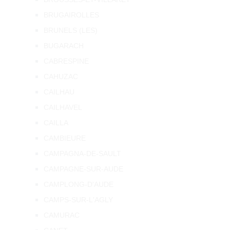
BRUGAIROLLES
BRUNELS (LES)
BUGARACH
CABRESPINE
CAHUZAC
CAILHAU
CAILHAVEL
CAILLA
CAMBIEURE
CAMPAGNA-DE-SAULT
CAMPAGNE-SUR-AUDE
CAMPLONG-D'AUDE
CAMPS-SUR-L'AGLY
CAMURAC