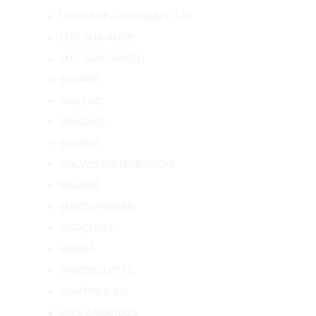
LOUVIERE-LAURAGAIS (LA)
LUC-SUR-AUDE
LUC-SUR-ORBIEU
MAGRIE
MAILHAC
MAISONS
MALRAS
MALVES-EN-MINERVOIS
MALVIES
MARCORIGNAN
MARQUEIN
MARSA
MARSEILLETTE
MARTYS (LES)
MAS-CABARDES