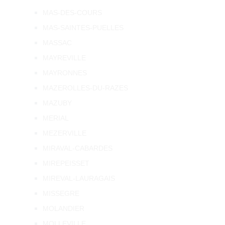
MAS-DES-COURS
MAS-SAINTES-PUELLES
MASSAC
MAYREVILLE
MAYRONNES
MAZEROLLES-DU-RAZES
MAZUBY
MERIAL
MEZERVILLE
MIRAVAL-CABARDES
MIREPEISSET
MIREVAL-LAURAGAIS
MISSEGRE
MOLANDIER
MOLLEVILLE