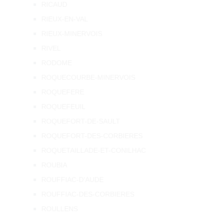
RICAUD
RIEUX-EN-VAL
RIEUX-MINERVOIS
RIVEL
RODOME
ROQUECOURBE-MINERVOIS
ROQUEFERE
ROQUEFEUIL
ROQUEFORT-DE-SAULT
ROQUEFORT-DES-CORBIERES
ROQUETAILLADE-ET-CONILHAC
ROUBIA
ROUFFIAC-D'AUDE
ROUFFIAC-DES-CORBIERES
ROULLENS