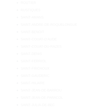
ROUTIER
RUSTIQUES
SAINT-AMANS
SAINT-ANDRE-DE-ROQUELONGUE
SAINT-BENOIT
SAINT-COUAT-D'AUDE
SAINT-COUAT-DU-RAZES
SAINT-DENIS
SAINT-FERRIOL
SAINT-FRICHOUX
SAINT-GAUDERIC
SAINT-HILAIRE
SAINT-JEAN-DE-BARROU
SAINT-JEAN-DE-PARACOL
SAINT-JULIA-DE-BEC