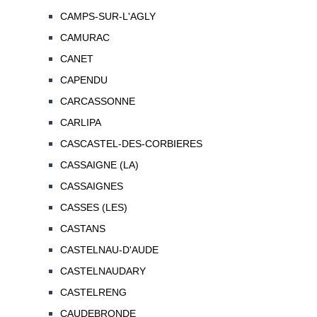
CAMPS-SUR-L'AGLY
CAMURAC
CANET
CAPENDU
CARCASSONNE
CARLIPA
CASCASTEL-DES-CORBIERES
CASSAIGNE (LA)
CASSAIGNES
CASSES (LES)
CASTANS
CASTELNAU-D'AUDE
CASTELNAUDARY
CASTELRENG
CAUDEBRONDE