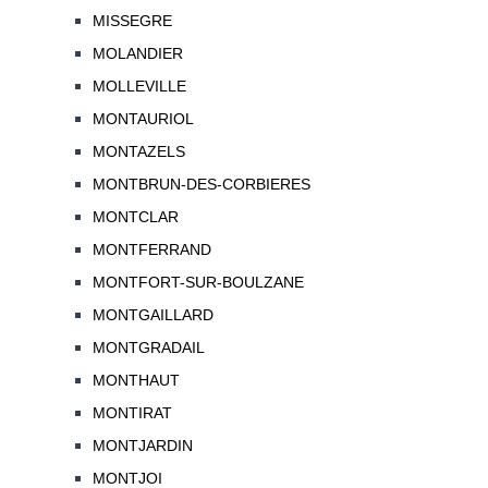
MISSEGRE
MOLANDIER
MOLLEVILLE
MONTAURIOL
MONTAZELS
MONTBRUN-DES-CORBIERES
MONTCLAR
MONTFERRAND
MONTFORT-SUR-BOULZANE
MONTGAILLARD
MONTGRADAIL
MONTHAUT
MONTIRAT
MONTJARDIN
MONTJOI