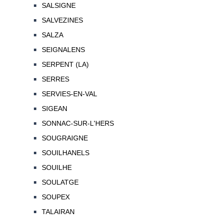
SALSIGNE
SALVEZINES
SALZA
SEIGNALENS
SERPENT (LA)
SERRES
SERVIES-EN-VAL
SIGEAN
SONNAC-SUR-L'HERS
SOUGRAIGNE
SOUILHANELS
SOUILHE
SOULATGE
SOUPEX
TALAIRAN