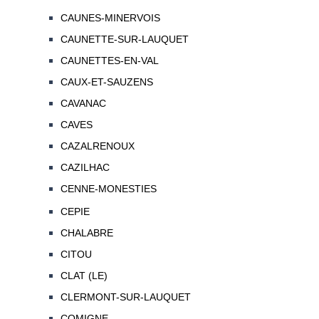
CAUNES-MINERVOIS
CAUNETTE-SUR-LAUQUET
CAUNETTES-EN-VAL
CAUX-ET-SAUZENS
CAVANAC
CAVES
CAZALRENOUX
CAZILHAC
CENNE-MONESTIES
CEPIE
CHALABRE
CITOU
CLAT (LE)
CLERMONT-SUR-LAUQUET
COMIGNE