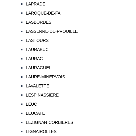
LAPRADE
LAROQUE-DE-FA
LASBORDES
LASSERRE-DE-PROUILLE
LASTOURS
LAURABUC
LAURAC
LAURAGUEL
LAURE-MINERVOIS
LAVALETTE
LESPINASSIERE
LEUC
LEUCATE
LEZIGNAN-CORBIERES
LIGNAIROLLES