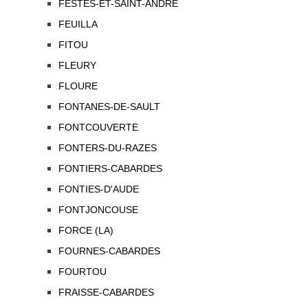
FESTES-ET-SAINT-ANDRE
FEUILLA
FITOU
FLEURY
FLOURE
FONTANES-DE-SAULT
FONTCOUVERTE
FONTERS-DU-RAZES
FONTIERS-CABARDES
FONTIES-D'AUDE
FONTJONCOUSE
FORCE (LA)
FOURNES-CABARDES
FOURTOU
FRAISSE-CABARDES