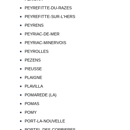
PEYREFITTE-DU-RAZES
PEYREFITTE-SUR-L'HERS
PEYRENS
PEYRIAC-DE-MER
PEYRIAC-MINERVOIS
PEYROLLES
PEZENS
PIEUSSE
PLAIGNE
PLAVILLA
POMAREDE (LA)
POMAS
POMY
PORT-LA-NOUVELLE
PORTEL-DES-CORBIERES