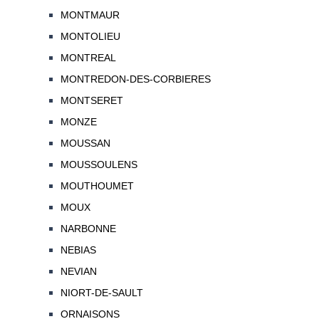
MONTMAUR
MONTOLIEU
MONTREAL
MONTREDON-DES-CORBIERES
MONTSERET
MONZE
MOUSSAN
MOUSSOULENS
MOUTHOUMET
MOUX
NARBONNE
NEBIAS
NEVIAN
NIORT-DE-SAULT
ORNAISONS