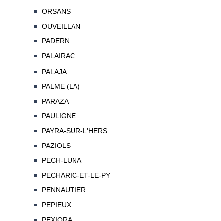
ORSANS
OUVEILLAN
PADERN
PALAIRAC
PALAJA
PALME (LA)
PARAZA
PAULIGNE
PAYRA-SUR-L'HERS
PAZIOLS
PECH-LUNA
PECHARIC-ET-LE-PY
PENNAUTIER
PEPIEUX
PEXIORA