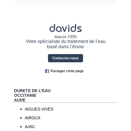
davids
depuis 1995
Votre spécialiste du traitement de l'eau
basé dans l'Aisne
Contactez-nous
Partager cette page
DURETE DE L'EAU
OCCITANIE
AUDE
AIGUES-VIVES
AIROUX
AJAC