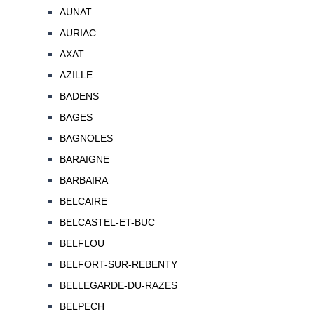
AUNAT
AURIAC
AXAT
AZILLE
BADENS
BAGES
BAGNOLES
BARAIGNE
BARBAIRA
BELCAIRE
BELCASTEL-ET-BUC
BELFLOU
BELFORT-SUR-REBENTY
BELLEGARDE-DU-RAZES
BELPECH