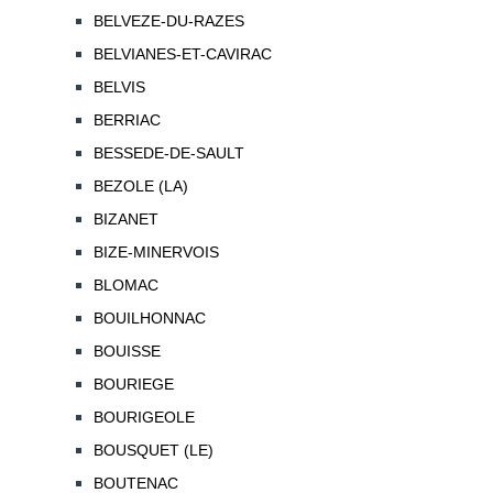
BELVEZE-DU-RAZES
BELVIANES-ET-CAVIRAC
BELVIS
BERRIAC
BESSEDE-DE-SAULT
BEZOLE (LA)
BIZANET
BIZE-MINERVOIS
BLOMAC
BOUILHONNAC
BOUISSE
BOURIEGE
BOURIGEOLE
BOUSQUET (LE)
BOUTENAC