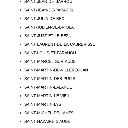
SAINT-JEAN-DE-BARROU
SAINT-JEAN-DE-PARACOL
SAINT-JULIA-DE-BEC
SAINT-JULIEN-DE-BRIOLA
SAINT-JUST-ET-LE-BEZU
SAINT-LAURENT-DE-LA-CABRERISSE
SAINT-LOUIS-ET-PARAHOU
SAINT-MARCEL-SUR-AUDE
SAINT-MARTIN-DE-VILLEREGLAN
SAINT-MARTIN-DES-PUITS
SAINT-MARTIN-LALANDE
SAINT-MARTIN-LE-VIEIL
SAINT-MARTIN-LYS
SAINT-MICHEL-DE-LANES
SAINT-NAZAIRE-D'AUDE