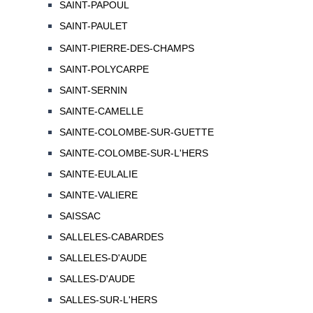
SAINT-PAPOUL
SAINT-PAULET
SAINT-PIERRE-DES-CHAMPS
SAINT-POLYCARPE
SAINT-SERNIN
SAINTE-CAMELLE
SAINTE-COLOMBE-SUR-GUETTE
SAINTE-COLOMBE-SUR-L'HERS
SAINTE-EULALIE
SAINTE-VALIERE
SAISSAC
SALLELES-CABARDES
SALLELES-D'AUDE
SALLES-D'AUDE
SALLES-SUR-L'HERS