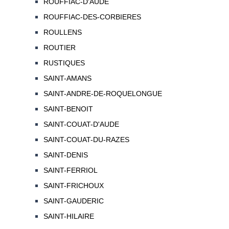
ROUFFIAC-D'AUDE
ROUFFIAC-DES-CORBIERES
ROULLENS
ROUTIER
RUSTIQUES
SAINT-AMANS
SAINT-ANDRE-DE-ROQUELONGUE
SAINT-BENOIT
SAINT-COUAT-D'AUDE
SAINT-COUAT-DU-RAZES
SAINT-DENIS
SAINT-FERRIOL
SAINT-FRICHOUX
SAINT-GAUDERIC
SAINT-HILAIRE