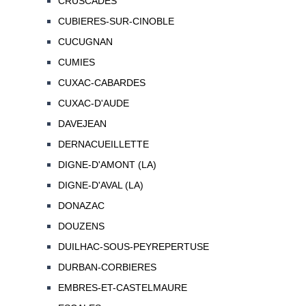
CRUSCADES
CUBIERES-SUR-CINOBLE
CUCUGNAN
CUMIES
CUXAC-CABARDES
CUXAC-D'AUDE
DAVEJEAN
DERNACUEILLETTE
DIGNE-D'AMONT (LA)
DIGNE-D'AVAL (LA)
DONAZAC
DOUZENS
DUILHAC-SOUS-PEYREPERTUSE
DURBAN-CORBIERES
EMBRES-ET-CASTELMAURE