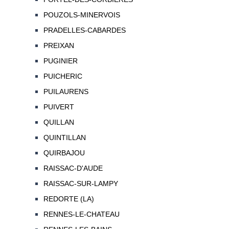
POUZOLS-MINERVOIS
PRADELLES-CABARDES
PREIXAN
PUGINIER
PUICHERIC
PUILAURENS
PUIVERT
QUILLAN
QUINTILLAN
QUIRBAJOU
RAISSAC-D'AUDE
RAISSAC-SUR-LAMPY
REDORTE (LA)
RENNES-LE-CHATEAU