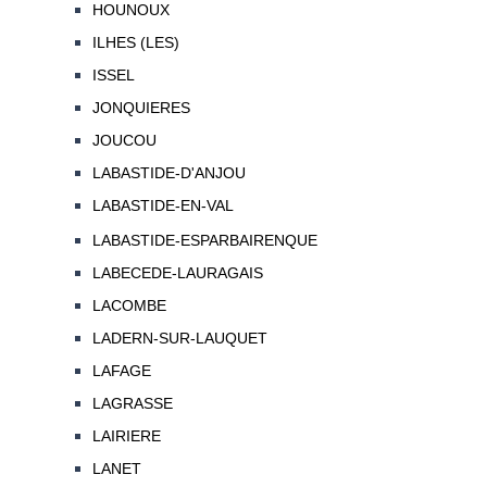
HOUNOUX
ILHES (LES)
ISSEL
JONQUIERES
JOUCOU
LABASTIDE-D'ANJOU
LABASTIDE-EN-VAL
LABASTIDE-ESPARBAIRENQUE
LABECEDE-LAURAGAIS
LACOMBE
LADERN-SUR-LAUQUET
LAFAGE
LAGRASSE
LAIRIERE
LANET