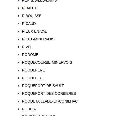
RENNES-LES-BAINS
RIBAUTE
RIBOUISSE
RICAUD
RIEUX-EN-VAL
RIEUX-MINERVOIS
RIVEL
RODOME
ROQUECOURBE-MINERVOIS
ROQUEFERE
ROQUEFEUIL
ROQUEFORT-DE-SAULT
ROQUEFORT-DES-CORBIERES
ROQUETAILLADE-ET-CONILHAC
ROUBIA