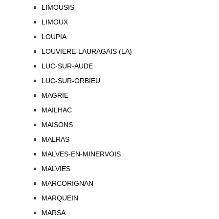
LIMOUSIS
LIMOUX
LOUPIA
LOUVIERE-LAURAGAIS (LA)
LUC-SUR-AUDE
LUC-SUR-ORBIEU
MAGRIE
MAILHAC
MAISONS
MALRAS
MALVES-EN-MINERVOIS
MALVIES
MARCORIGNAN
MARQUEIN
MARSA