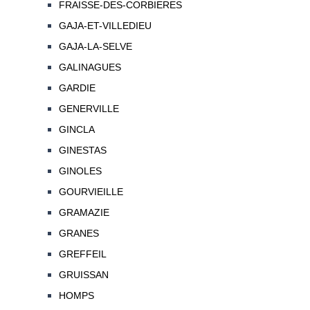
FRAISSE-DES-CORBIERES
GAJA-ET-VILLEDIEU
GAJA-LA-SELVE
GALINAGUES
GARDIE
GENERVILLE
GINCLA
GINESTAS
GINOLES
GOURVIEILLE
GRAMAZIE
GRANES
GREFFEIL
GRUISSAN
HOMPS