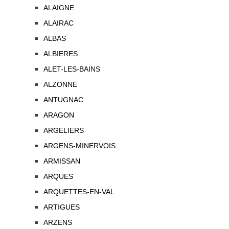
ALAIGNE
ALAIRAC
ALBAS
ALBIERES
ALET-LES-BAINS
ALZONNE
ANTUGNAC
ARAGON
ARGELIERS
ARGENS-MINERVOIS
ARMISSAN
ARQUES
ARQUETTES-EN-VAL
ARTIGUES
ARZENS