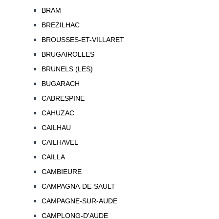
BRAM
BREZILHAC
BROUSSES-ET-VILLARET
BRUGAIROLLES
BRUNELS (LES)
BUGARACH
CABRESPINE
CAHUZAC
CAILHAU
CAILHAVEL
CAILLA
CAMBIEURE
CAMPAGNA-DE-SAULT
CAMPAGNE-SUR-AUDE
CAMPLONG-D'AUDE