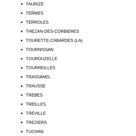
TAURIZE
TERMES
TERROLES
THEZAN-DES-CORBIERES
TOURETTE-CABARDES (LA)
TOURNISSAN
TOUROUZELLE
TOURREILLES
TRASSANEL
TRAUSSE
TREBES
TREILLES
TREVILLE
TREZIERS
TUCHAN