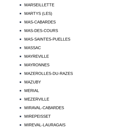
MARSEILLETTE
MARTYS (LES)
MAS-CABARDES
MAS-DES-COURS
MAS-SAINTES-PUELLES
MASSAC
MAYREVILLE
MAYRONNES
MAZEROLLES-DU-RAZES
MAZUBY
MERIAL
MEZERVILLE
MIRAVAL-CABARDES
MIREPEISSET
MIREVAL-LAURAGAIS