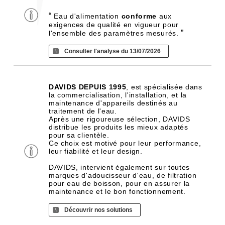
“
Eau d'alimentation
conforme
aux
exigences de qualité en vigueur pour
”
l'ensemble des paramètres mesurés.
Consulter l'analyse du 13/07/2026
DAVIDS DEPUIS 1995
, est spécialisée dans
la commercialisation, l'installation, et la
maintenance d'appareils destinés au
traitement de l'eau.
Après une rigoureuse sélection, DAVIDS
distribue les produits les mieux adaptés
pour sa clientèle.
Ce choix est motivé pour leur performance,
leur fiabilité et leur design.
DAVIDS, intervient également sur toutes
marques d'adoucisseur d'eau, de filtration
pour eau de boisson, pour en assurer la
maintenance et le bon fonctionnement.
Découvrir nos solutions