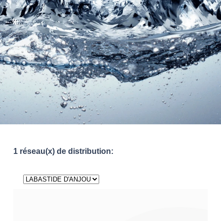
1 réseau(x) de distribution: