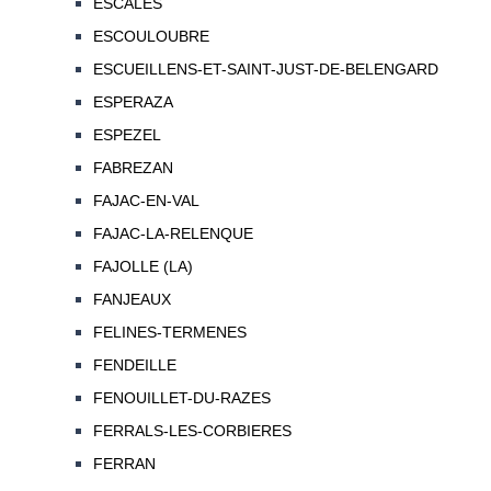
ESCALES
ESCOULOUBRE
ESCUEILLENS-ET-SAINT-JUST-DE-BELENGARD
ESPERAZA
ESPEZEL
FABREZAN
FAJAC-EN-VAL
FAJAC-LA-RELENQUE
FAJOLLE (LA)
FANJEAUX
FELINES-TERMENES
FENDEILLE
FENOUILLET-DU-RAZES
FERRALS-LES-CORBIERES
FERRAN