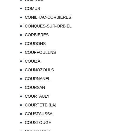
COMUS
CONILHAC-CORBIERES
CONQUES-SUR-ORBIEL
CORBIERES
COUDONS
COUFFOULENS
COUIZA
COUNOZOULS
COURNANEL
COURSAN
COURTAULY
COURTETE (LA)
COUSTAUSSA
COUSTOUGE