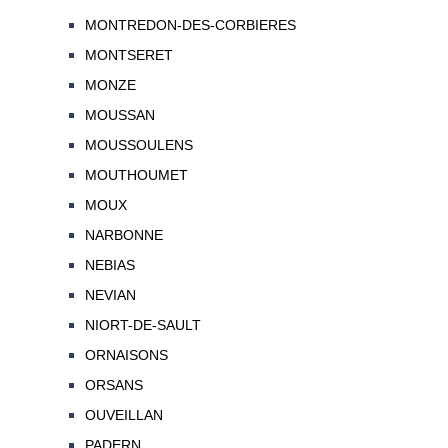
MONTREDON-DES-CORBIERES
MONTSERET
MONZE
MOUSSAN
MOUSSOULENS
MOUTHOUMET
MOUX
NARBONNE
NEBIAS
NEVIAN
NIORT-DE-SAULT
ORNAISONS
ORSANS
OUVEILLAN
PADERN