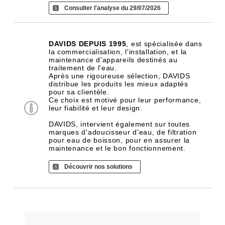
Consulter l'analyse du 29/07/2026
DAVIDS DEPUIS 1995
, est spécialisée dans
la commercialisation, l'installation, et la
maintenance d'appareils destinés au
traitement de l'eau.
Après une rigoureuse sélection, DAVIDS
distribue les produits les mieux adaptés
pour sa clientèle.
Ce choix est motivé pour leur performance,
leur fiabilité et leur design.
DAVIDS, intervient également sur toutes
marques d'adoucisseur d'eau, de filtration
pour eau de boisson, pour en assurer la
maintenance et le bon fonctionnement.
Découvrir nos solutions