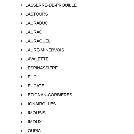
LASSERRE-DE-PROUILLE
LASTOURS
LAURABUC
LAURAC
LAURAGUEL
LAURE-MINERVOIS
LAVALETTE
LESPINASSIERE
LEUC
LEUCATE
LEZIGNAN-CORBIERES
LIGNAIROLLES
LIMOUSIS
LIMOUX
LOUPIA