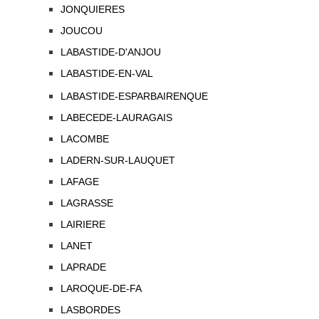
JONQUIERES
JOUCOU
LABASTIDE-D'ANJOU
LABASTIDE-EN-VAL
LABASTIDE-ESPARBAIRENQUE
LABECEDE-LAURAGAIS
LACOMBE
LADERN-SUR-LAUQUET
LAFAGE
LAGRASSE
LAIRIERE
LANET
LAPRADE
LAROQUE-DE-FA
LASBORDES