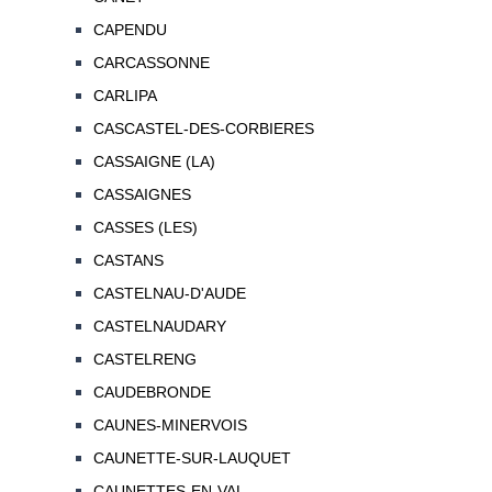
CAPENDU
CARCASSONNE
CARLIPA
CASCASTEL-DES-CORBIERES
CASSAIGNE (LA)
CASSAIGNES
CASSES (LES)
CASTANS
CASTELNAU-D'AUDE
CASTELNAUDARY
CASTELRENG
CAUDEBRONDE
CAUNES-MINERVOIS
CAUNETTE-SUR-LAUQUET
CAUNETTES-EN-VAL