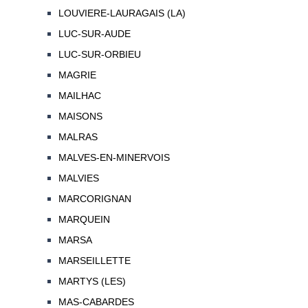
LOUVIERE-LAURAGAIS (LA)
LUC-SUR-AUDE
LUC-SUR-ORBIEU
MAGRIE
MAILHAC
MAISONS
MALRAS
MALVES-EN-MINERVOIS
MALVIES
MARCORIGNAN
MARQUEIN
MARSA
MARSEILLETTE
MARTYS (LES)
MAS-CABARDES