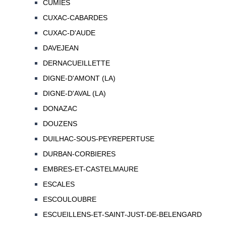
CUMIES
CUXAC-CABARDES
CUXAC-D'AUDE
DAVEJEAN
DERNACUEILLETTE
DIGNE-D'AMONT (LA)
DIGNE-D'AVAL (LA)
DONAZAC
DOUZENS
DUILHAC-SOUS-PEYREPERTUSE
DURBAN-CORBIERES
EMBRES-ET-CASTELMAURE
ESCALES
ESCOULOUBRE
ESCUEILLENS-ET-SAINT-JUST-DE-BELENGARD