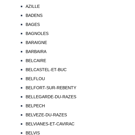
AZILLE
BADENS
BAGES
BAGNOLES
BARAIGNE
BARBAIRA
BELCAIRE
BELCASTEL-ET-BUC
BELFLOU
BELFORT-SUR-REBENTY
BELLEGARDE-DU-RAZES
BELPECH
BELVEZE-DU-RAZES
BELVIANES-ET-CAVIRAC
BELVIS