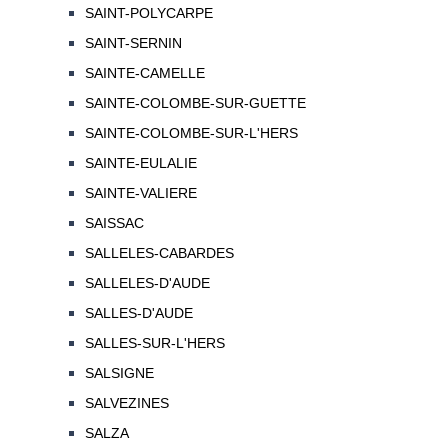
SAINT-POLYCARPE
SAINT-SERNIN
SAINTE-CAMELLE
SAINTE-COLOMBE-SUR-GUETTE
SAINTE-COLOMBE-SUR-L'HERS
SAINTE-EULALIE
SAINTE-VALIERE
SAISSAC
SALLELES-CABARDES
SALLELES-D'AUDE
SALLES-D'AUDE
SALLES-SUR-L'HERS
SALSIGNE
SALVEZINES
SALZA