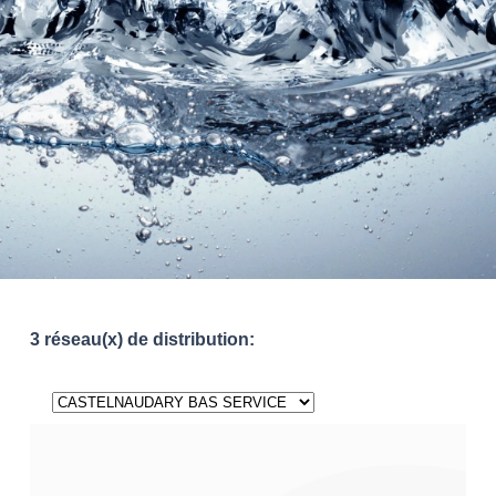
3 réseau(x) de distribution: