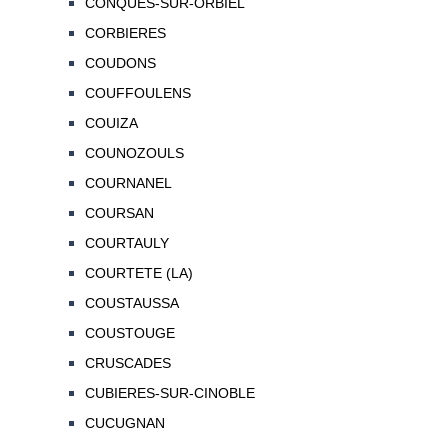
CONQUES-SUR-ORBIEL
CORBIERES
COUDONS
COUFFOULENS
COUIZA
COUNOZOULS
COURNANEL
COURSAN
COURTAULY
COURTETE (LA)
COUSTAUSSA
COUSTOUGE
CRUSCADES
CUBIERES-SUR-CINOBLE
CUCUGNAN