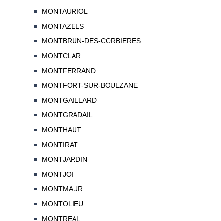
MONTAURIOL
MONTAZELS
MONTBRUN-DES-CORBIERES
MONTCLAR
MONTFERRAND
MONTFORT-SUR-BOULZANE
MONTGAILLARD
MONTGRADAIL
MONTHAUT
MONTIRAT
MONTJARDIN
MONTJOI
MONTMAUR
MONTOLIEU
MONTREAL