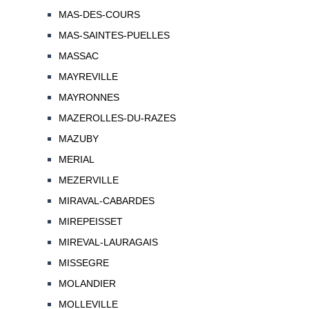
MAS-DES-COURS
MAS-SAINTES-PUELLES
MASSAC
MAYREVILLE
MAYRONNES
MAZEROLLES-DU-RAZES
MAZUBY
MERIAL
MEZERVILLE
MIRAVAL-CABARDES
MIREPEISSET
MIREVAL-LAURAGAIS
MISSEGRE
MOLANDIER
MOLLEVILLE