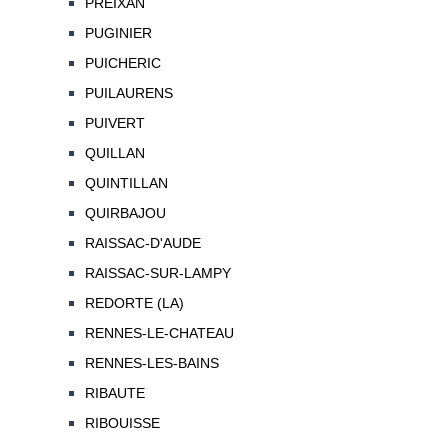
PREIXAN
PUGINIER
PUICHERIC
PUILAURENS
PUIVERT
QUILLAN
QUINTILLAN
QUIRBAJOU
RAISSAC-D'AUDE
RAISSAC-SUR-LAMPY
REDORTE (LA)
RENNES-LE-CHATEAU
RENNES-LES-BAINS
RIBAUTE
RIBOUISSE