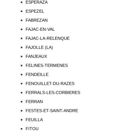
ESPERAZA
ESPEZEL
FABREZAN
FAJAC-EN-VAL
FAJAC-LA-RELENQUE
FAJOLLE (LA)
FANJEAUX
FELINES-TERMENES
FENDEILLE
FENOUILLET-DU-RAZES
FERRALS-LES-CORBIERES
FERRAN
FESTES-ET-SAINT-ANDRE
FEUILLA
FITOU