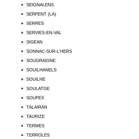
SEIGNALENS
SERPENT (LA)
SERRES
SERVIES-EN-VAL
SIGEAN
SONNAC-SUR-L'HERS
SOUGRAIGNE
SOUILHANELS
SOUILHE
SOULATGE
SOUPEX
TALAIRAN
TAURIZE
TERMES
TERROLES