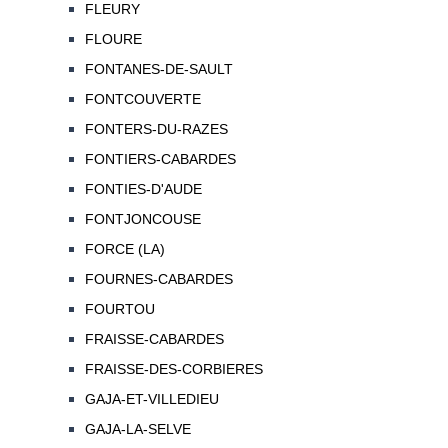
FLEURY
FLOURE
FONTANES-DE-SAULT
FONTCOUVERTE
FONTERS-DU-RAZES
FONTIERS-CABARDES
FONTIES-D'AUDE
FONTJONCOUSE
FORCE (LA)
FOURNES-CABARDES
FOURTOU
FRAISSE-CABARDES
FRAISSE-DES-CORBIERES
GAJA-ET-VILLEDIEU
GAJA-LA-SELVE