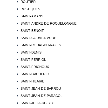
ROUTIER
RUSTIQUES
SAINT-AMANS
SAINT-ANDRE-DE-ROQUELONGUE
SAINT-BENOIT
SAINT-COUAT-D'AUDE
SAINT-COUAT-DU-RAZES
SAINT-DENIS
SAINT-FERRIOL
SAINT-FRICHOUX
SAINT-GAUDERIC
SAINT-HILAIRE
SAINT-JEAN-DE-BARROU
SAINT-JEAN-DE-PARACOL
SAINT-JULIA-DE-BEC