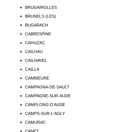
BRUGAIROLLES
BRUNELS (LES)
BUGARACH
CABRESPINE
CAHUZAC
CAILHAU
CAILHAVEL
CAILLA
CAMBIEURE
CAMPAGNA-DE-SAULT
CAMPAGNE-SUR-AUDE
CAMPLONG-D'AUDE
CAMPS-SUR-L'AGLY
CAMURAC
CANET