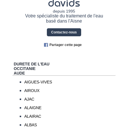
davids
depuis 1995
Votre spécialiste du traitement de l'eau
basé dans l'Aisne
Contactez-nous
Partager cette page
DURETE DE L'EAU
OCCITANIE
AUDE
AIGUES-VIVES
AIROUX
AJAC
ALAIGNE
ALAIRAC
ALBAS