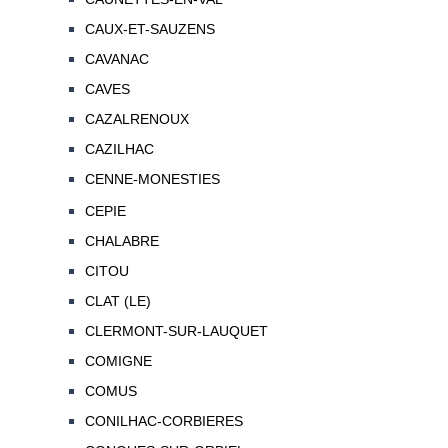
CAUX-ET-SAUZENS
CAVANAC
CAVES
CAZALRENOUX
CAZILHAC
CENNE-MONESTIES
CEPIE
CHALABRE
CITOU
CLAT (LE)
CLERMONT-SUR-LAUQUET
COMIGNE
COMUS
CONILHAC-CORBIERES