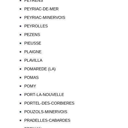
PEYRENS
PEYRIAC-DE-MER
PEYRIAC-MINERVOIS
PEYROLLES
PEZENS
PIEUSSE
PLAIGNE
PLAVILLA
POMAREDE (LA)
POMAS
POMY
PORT-LA-NOUVELLE
PORTEL-DES-CORBIERES
POUZOLS-MINERVOIS
PRADELLES-CABARDES