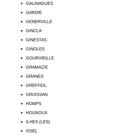
GALINAGUES
GARDIE
GENERVILLE
GINCLA
GINESTAS
GINOLES
GOURVIEILLE
GRAMAZIE
GRANES
GREFFEIL
GRUISSAN
HOMPS
HOUNOUX
ILHES (LES)
ISSEL