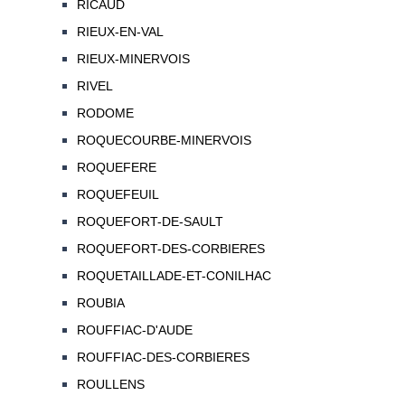
RICAUD
RIEUX-EN-VAL
RIEUX-MINERVOIS
RIVEL
RODOME
ROQUECOURBE-MINERVOIS
ROQUEFERE
ROQUEFEUIL
ROQUEFORT-DE-SAULT
ROQUEFORT-DES-CORBIERES
ROQUETAILLADE-ET-CONILHAC
ROUBIA
ROUFFIAC-D'AUDE
ROUFFIAC-DES-CORBIERES
ROULLENS