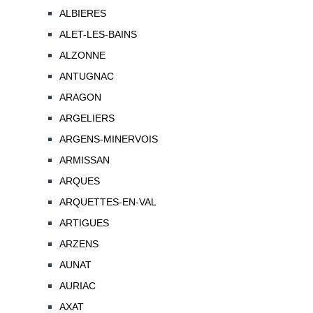
ALBIERES
ALET-LES-BAINS
ALZONNE
ANTUGNAC
ARAGON
ARGELIERS
ARGENS-MINERVOIS
ARMISSAN
ARQUES
ARQUETTES-EN-VAL
ARTIGUES
ARZENS
AUNAT
AURIAC
AXAT