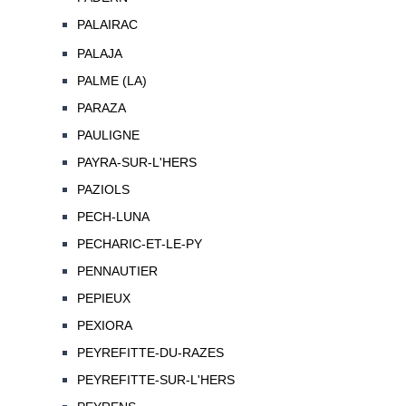
PALAIRAC
PALAJA
PALME (LA)
PARAZA
PAULIGNE
PAYRA-SUR-L'HERS
PAZIOLS
PECH-LUNA
PECHARIC-ET-LE-PY
PENNAUTIER
PEPIEUX
PEXIORA
PEYREFITTE-DU-RAZES
PEYREFITTE-SUR-L'HERS