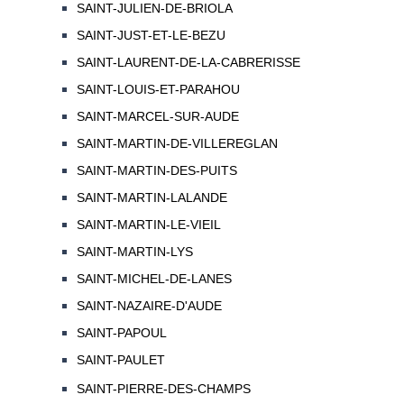
SAINT-JULIEN-DE-BRIOLA
SAINT-JUST-ET-LE-BEZU
SAINT-LAURENT-DE-LA-CABRERISSE
SAINT-LOUIS-ET-PARAHOU
SAINT-MARCEL-SUR-AUDE
SAINT-MARTIN-DE-VILLEREGLAN
SAINT-MARTIN-DES-PUITS
SAINT-MARTIN-LALANDE
SAINT-MARTIN-LE-VIEIL
SAINT-MARTIN-LYS
SAINT-MICHEL-DE-LANES
SAINT-NAZAIRE-D'AUDE
SAINT-PAPOUL
SAINT-PAULET
SAINT-PIERRE-DES-CHAMPS