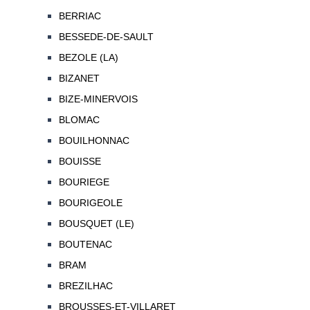
BERRIAC
BESSEDE-DE-SAULT
BEZOLE (LA)
BIZANET
BIZE-MINERVOIS
BLOMAC
BOUILHONNAC
BOUISSE
BOURIEGE
BOURIGEOLE
BOUSQUET (LE)
BOUTENAC
BRAM
BREZILHAC
BROUSSES-ET-VILLARET