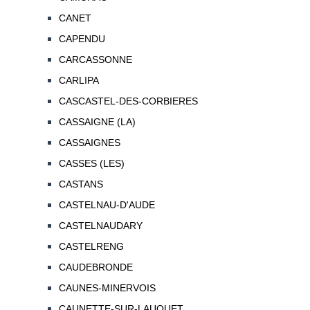
CANET
CAPENDU
CARCASSONNE
CARLIPA
CASCASTEL-DES-CORBIERES
CASSAIGNE (LA)
CASSAIGNES
CASSES (LES)
CASTANS
CASTELNAU-D'AUDE
CASTELNAUDARY
CASTELRENG
CAUDEBRONDE
CAUNES-MINERVOIS
CAUNETTE-SUR-LAUQUET