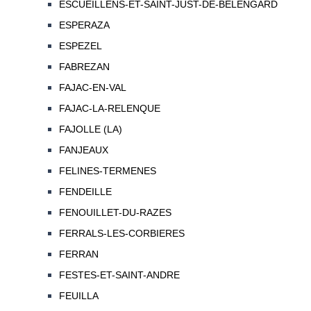
ESCUEILLENS-ET-SAINT-JUST-DE-BELENGARD
ESPERAZA
ESPEZEL
FABREZAN
FAJAC-EN-VAL
FAJAC-LA-RELENQUE
FAJOLLE (LA)
FANJEAUX
FELINES-TERMENES
FENDEILLE
FENOUILLET-DU-RAZES
FERRALS-LES-CORBIERES
FERRAN
FESTES-ET-SAINT-ANDRE
FEUILLA