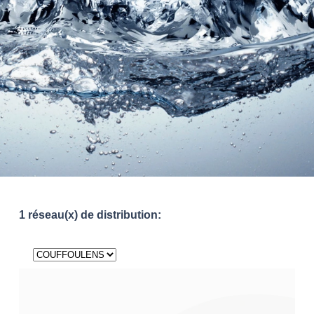
1 réseau(x) de distribution: