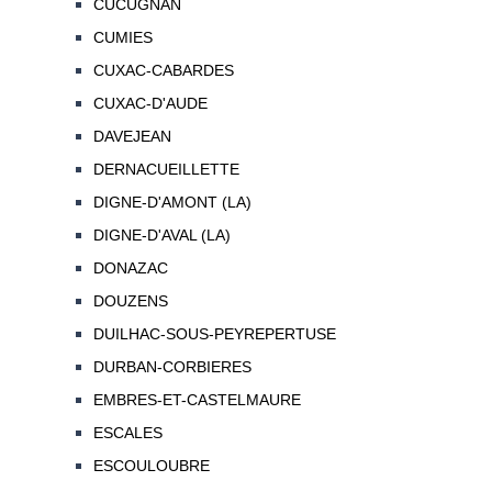
CUCUGNAN
CUMIES
CUXAC-CABARDES
CUXAC-D'AUDE
DAVEJEAN
DERNACUEILLETTE
DIGNE-D'AMONT (LA)
DIGNE-D'AVAL (LA)
DONAZAC
DOUZENS
DUILHAC-SOUS-PEYREPERTUSE
DURBAN-CORBIERES
EMBRES-ET-CASTELMAURE
ESCALES
ESCOULOUBRE