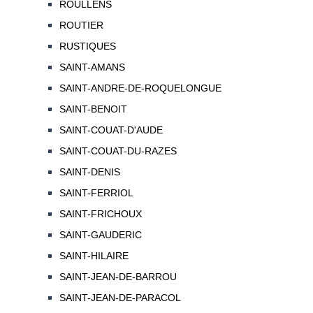
ROULLENS
ROUTIER
RUSTIQUES
SAINT-AMANS
SAINT-ANDRE-DE-ROQUELONGUE
SAINT-BENOIT
SAINT-COUAT-D'AUDE
SAINT-COUAT-DU-RAZES
SAINT-DENIS
SAINT-FERRIOL
SAINT-FRICHOUX
SAINT-GAUDERIC
SAINT-HILAIRE
SAINT-JEAN-DE-BARROU
SAINT-JEAN-DE-PARACOL