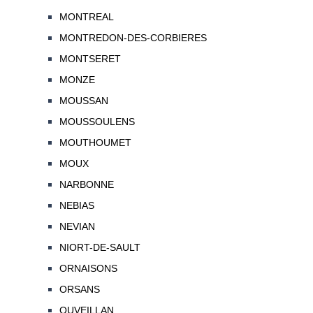
MONTREAL
MONTREDON-DES-CORBIERES
MONTSERET
MONZE
MOUSSAN
MOUSSOULENS
MOUTHOUMET
MOUX
NARBONNE
NEBIAS
NEVIAN
NIORT-DE-SAULT
ORNAISONS
ORSANS
OUVEILLAN