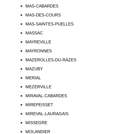
MAS-CABARDES
MAS-DES-COURS
MAS-SAINTES-PUELLES
MASSAC
MAYREVILLE
MAYRONNES
MAZEROLLES-DU-RAZES
MAZUBY
MERIAL
MEZERVILLE
MIRAVAL-CABARDES
MIREPEISSET
MIREVAL-LAURAGAIS
MISSEGRE
MOLANDIER