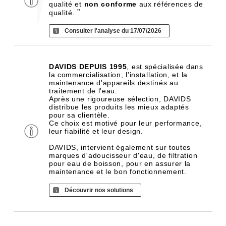
qualité et
non conforme
aux références de
”
qualité.
Consulter l'analyse du 17/07/2026
DAVIDS DEPUIS 1995
, est spécialisée dans
la commercialisation, l'installation, et la
maintenance d'appareils destinés au
traitement de l'eau.
Après une rigoureuse sélection, DAVIDS
distribue les produits les mieux adaptés
pour sa clientèle.
Ce choix est motivé pour leur performance,
leur fiabilité et leur design.
DAVIDS, intervient également sur toutes
marques d'adoucisseur d'eau, de filtration
pour eau de boisson, pour en assurer la
maintenance et le bon fonctionnement.
Découvrir nos solutions