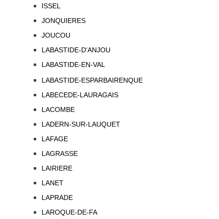
ISSEL
JONQUIERES
JOUCOU
LABASTIDE-D'ANJOU
LABASTIDE-EN-VAL
LABASTIDE-ESPARBAIRENQUE
LABECEDE-LAURAGAIS
LACOMBE
LADERN-SUR-LAUQUET
LAFAGE
LAGRASSE
LAIRIERE
LANET
LAPRADE
LAROQUE-DE-FA