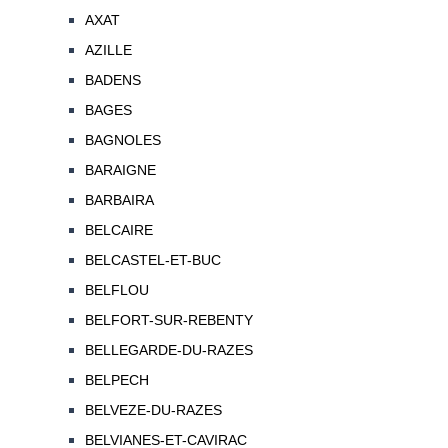
AXAT
AZILLE
BADENS
BAGES
BAGNOLES
BARAIGNE
BARBAIRA
BELCAIRE
BELCASTEL-ET-BUC
BELFLOU
BELFORT-SUR-REBENTY
BELLEGARDE-DU-RAZES
BELPECH
BELVEZE-DU-RAZES
BELVIANES-ET-CAVIRAC