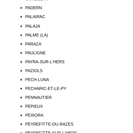
PADERN
PALAIRAC
PALAJA
PALME (LA)
PARAZA
PAULIGNE
PAYRA-SUR-L'HERS
PAZIOLS
PECH-LUNA
PECHARIC-ET-LE-PY
PENNAUTIER
PEPIEUX
PEXIORA
PEYREFITTE-DU-RAZES