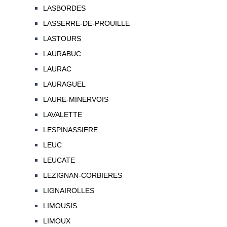
LASBORDES
LASSERRE-DE-PROUILLE
LASTOURS
LAURABUC
LAURAC
LAURAGUEL
LAURE-MINERVOIS
LAVALETTE
LESPINASSIERE
LEUC
LEUCATE
LEZIGNAN-CORBIERES
LIGNAIROLLES
LIMOUSIS
LIMOUX