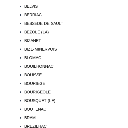
BELVIS
BERRIAC
BESSEDE-DE-SAULT
BEZOLE (LA)
BIZANET
BIZE-MINERVOIS
BLOMAC
BOUILHONNAC
BOUISSE
BOURIEGE
BOURIGEOLE
BOUSQUET (LE)
BOUTENAC
BRAM
BREZILHAC