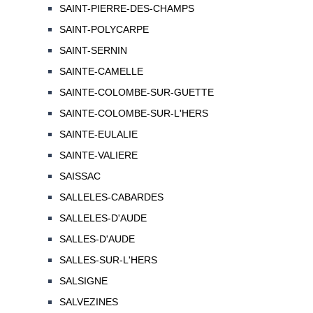
SAINT-PIERRE-DES-CHAMPS
SAINT-POLYCARPE
SAINT-SERNIN
SAINTE-CAMELLE
SAINTE-COLOMBE-SUR-GUETTE
SAINTE-COLOMBE-SUR-L'HERS
SAINTE-EULALIE
SAINTE-VALIERE
SAISSAC
SALLELES-CABARDES
SALLELES-D'AUDE
SALLES-D'AUDE
SALLES-SUR-L'HERS
SALSIGNE
SALVEZINES