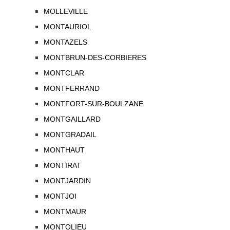
MOLLEVILLE
MONTAURIOL
MONTAZELS
MONTBRUN-DES-CORBIERES
MONTCLAR
MONTFERRAND
MONTFORT-SUR-BOULZANE
MONTGAILLARD
MONTGRADAIL
MONTHAUT
MONTIRAT
MONTJARDIN
MONTJOI
MONTMAUR
MONTOLIEU