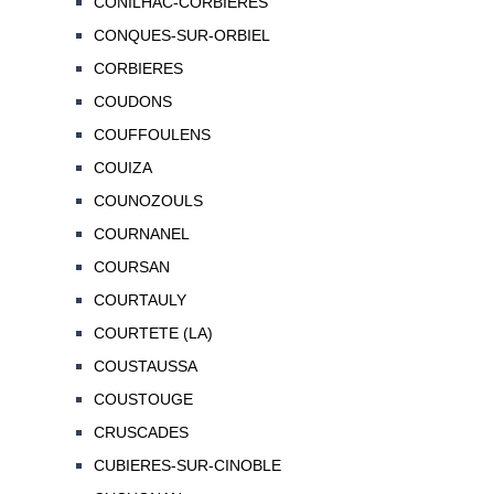
CONILHAC-CORBIERES
CONQUES-SUR-ORBIEL
CORBIERES
COUDONS
COUFFOULENS
COUIZA
COUNOZOULS
COURNANEL
COURSAN
COURTAULY
COURTETE (LA)
COUSTAUSSA
COUSTOUGE
CRUSCADES
CUBIERES-SUR-CINOBLE