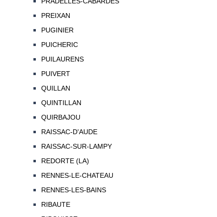
PRADELLES-CABARDES
PREIXAN
PUGINIER
PUICHERIC
PUILAURENS
PUIVERT
QUILLAN
QUINTILLAN
QUIRBAJOU
RAISSAC-D'AUDE
RAISSAC-SUR-LAMPY
REDORTE (LA)
RENNES-LE-CHATEAU
RENNES-LES-BAINS
RIBAUTE