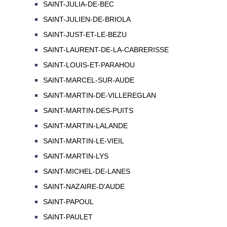
SAINT-JULIA-DE-BEC
SAINT-JULIEN-DE-BRIOLA
SAINT-JUST-ET-LE-BEZU
SAINT-LAURENT-DE-LA-CABRERISSE
SAINT-LOUIS-ET-PARAHOU
SAINT-MARCEL-SUR-AUDE
SAINT-MARTIN-DE-VILLEREGLAN
SAINT-MARTIN-DES-PUITS
SAINT-MARTIN-LALANDE
SAINT-MARTIN-LE-VIEIL
SAINT-MARTIN-LYS
SAINT-MICHEL-DE-LANES
SAINT-NAZAIRE-D'AUDE
SAINT-PAPOUL
SAINT-PAULET