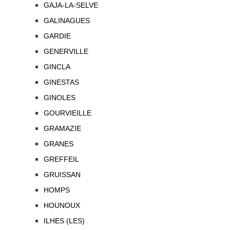
GAJA-LA-SELVE
GALINAGUES
GARDIE
GENERVILLE
GINCLA
GINESTAS
GINOLES
GOURVIEILLE
GRAMAZIE
GRANES
GREFFEIL
GRUISSAN
HOMPS
HOUNOUX
ILHES (LES)