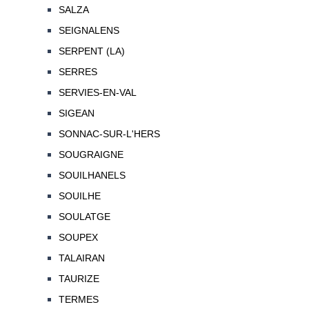
SALZA
SEIGNALENS
SERPENT (LA)
SERRES
SERVIES-EN-VAL
SIGEAN
SONNAC-SUR-L'HERS
SOUGRAIGNE
SOUILHANELS
SOUILHE
SOULATGE
SOUPEX
TALAIRAN
TAURIZE
TERMES