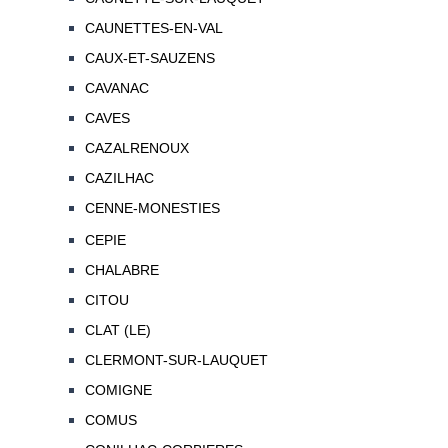
CAUNETTES-EN-VAL
CAUX-ET-SAUZENS
CAVANAC
CAVES
CAZALRENOUX
CAZILHAC
CENNE-MONESTIES
CEPIE
CHALABRE
CITOU
CLAT (LE)
CLERMONT-SUR-LAUQUET
COMIGNE
COMUS