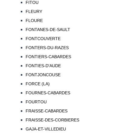
FITOU
FLEURY
FLOURE
FONTANES-DE-SAULT
FONTCOUVERTE
FONTERS-DU-RAZES
FONTIERS-CABARDES
FONTIES-D'AUDE
FONTJONCOUSE
FORCE (LA)
FOURNES-CABARDES
FOURTOU
FRAISSE-CABARDES
FRAISSE-DES-CORBIERES
GAJA-ET-VILLEDIEU