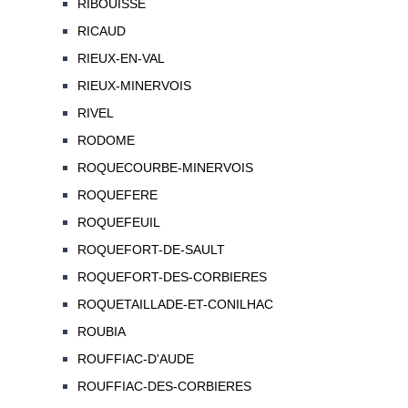
RIBOUISSE
RICAUD
RIEUX-EN-VAL
RIEUX-MINERVOIS
RIVEL
RODOME
ROQUECOURBE-MINERVOIS
ROQUEFERE
ROQUEFEUIL
ROQUEFORT-DE-SAULT
ROQUEFORT-DES-CORBIERES
ROQUETAILLADE-ET-CONILHAC
ROUBIA
ROUFFIAC-D'AUDE
ROUFFIAC-DES-CORBIERES