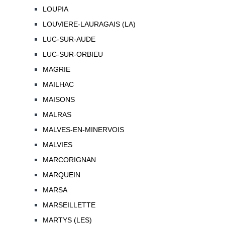
LOUPIA
LOUVIERE-LAURAGAIS (LA)
LUC-SUR-AUDE
LUC-SUR-ORBIEU
MAGRIE
MAILHAC
MAISONS
MALRAS
MALVES-EN-MINERVOIS
MALVIES
MARCORIGNAN
MARQUEIN
MARSA
MARSEILLETTE
MARTYS (LES)