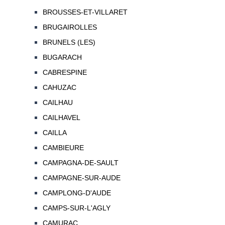
BROUSSES-ET-VILLARET
BRUGAIROLLES
BRUNELS (LES)
BUGARACH
CABRESPINE
CAHUZAC
CAILHAU
CAILHAVEL
CAILLA
CAMBIEURE
CAMPAGNA-DE-SAULT
CAMPAGNE-SUR-AUDE
CAMPLONG-D'AUDE
CAMPS-SUR-L'AGLY
CAMURAC