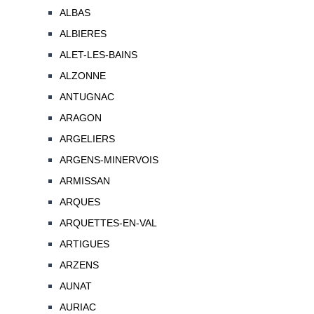
ALBAS
ALBIERES
ALET-LES-BAINS
ALZONNE
ANTUGNAC
ARAGON
ARGELIERS
ARGENS-MINERVOIS
ARMISSAN
ARQUES
ARQUETTES-EN-VAL
ARTIGUES
ARZENS
AUNAT
AURIAC