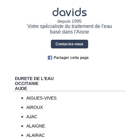
davids
depuis 1995
Votre spécialiste du traitement de l'eau
basé dans l'Aisne
Contactez-nous
Partager cette page
DURETE DE L'EAU
OCCITANIE
AUDE
AIGUES-VIVES
AIROUX
AJAC
ALAIGNE
ALAIRAC