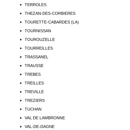
TERROLES
THEZAN-DES-CORBIERES
TOURETTE-CABARDES (LA)
TOURNISSAN
TOUROUZELLE
TOURREILLES
TRASSANEL
TRAUSSE
TREBES
TREILLES
TREVILLE
TREZIERS
TUCHAN
VAL DE LAMBRONNE
VAL-DE-DAGNE