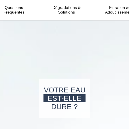
Questions
Dégradations &
Filtration &
Fréquentes
Solutions
Adoucisseme
VOTRE EAU
EST-ELLE
DURE ?