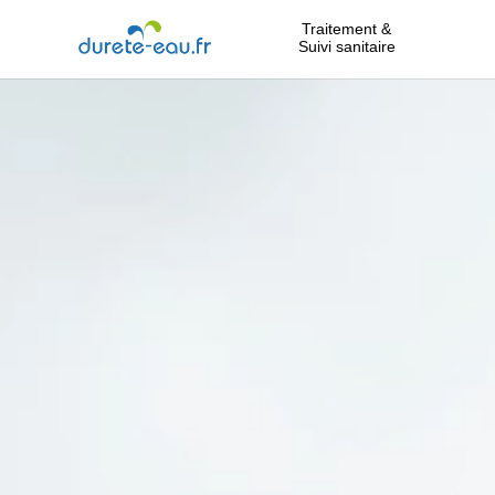
Traitement &
Suivi sanitaire