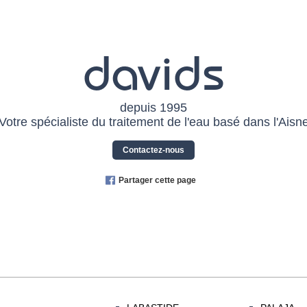
davids
depuis 1995
Votre spécialiste du traitement de l'eau basé dans l'Aisn
Contactez-nous
Partager cette page