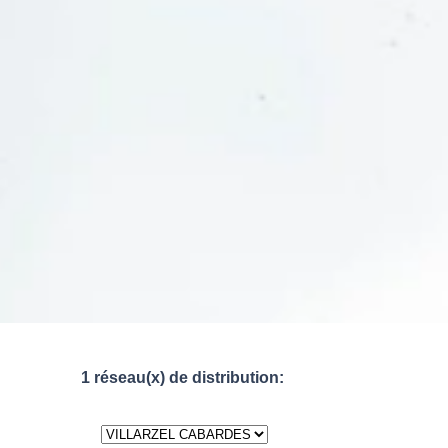
1 réseau(x) de distribution: