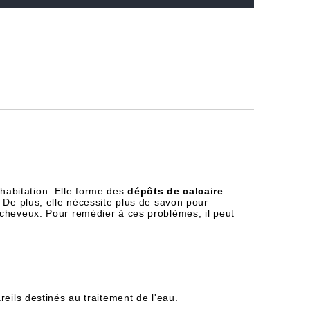
habitation. Elle forme des
dépôts de calcaire
 De plus, elle nécessite plus de savon pour
 cheveux. Pour remédier à ces problèmes, il peut
reils destinés au traitement de l'eau.