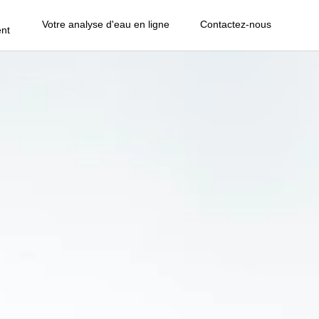
Votre analyse d'eau en ligne
Contactez-nous
nt