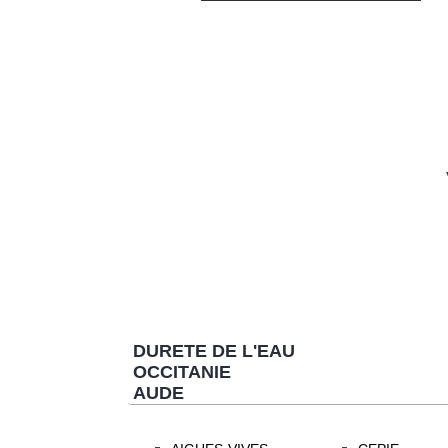
DURETE DE L'EAU
OCCITANIE
AUDE