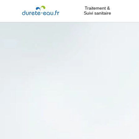
Traitement &
Suivi sanitaire