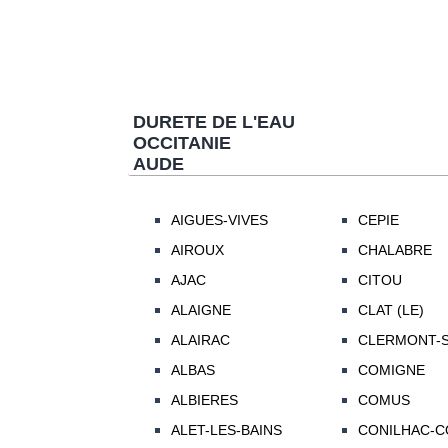
DURETE DE L'EAU
OCCITANIE
AUDE
AIGUES-VIVES
CEPIE
AIROUX
CHALABRE
AJAC
CITOU
ALAIGNE
CLAT (LE)
ALAIRAC
CLERMONT-
ALBAS
COMIGNE
ALBIERES
COMUS
ALET-LES-BAINS
CONILHAC-C