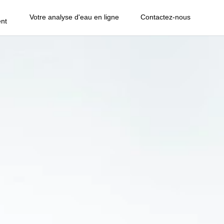
Votre analyse d'eau en ligne
Contactez-nous
nt