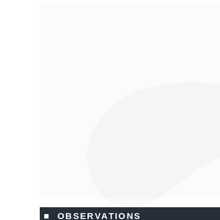
■ OBSERVATIONS