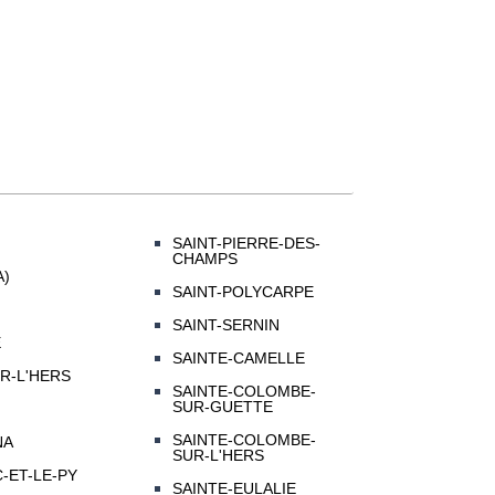
SAINT-PIERRE-DES-
CHAMPS
A)
SAINT-POLYCARPE
SAINT-SERNIN
E
SAINTE-CAMELLE
R-L'HERS
SAINTE-COLOMBE-
SUR-GUETTE
SAINTE-COLOMBE-
NA
SUR-L'HERS
-ET-LE-PY
SAINTE-EULALIE