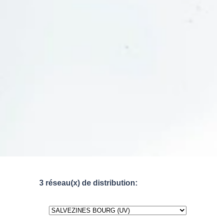
3 réseau(x) de distribution: