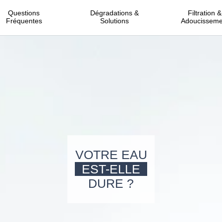
Questions
Dégradations &
Filtration &
Fréquentes
Solutions
Adoucisseme
VOTRE EAU
EST-ELLE
DURE ?