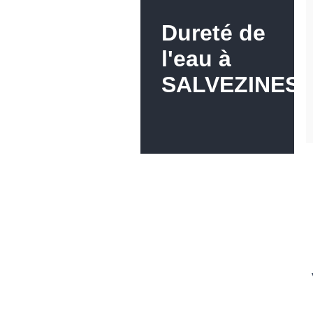
Dureté de
l'eau à
SALVEZINES