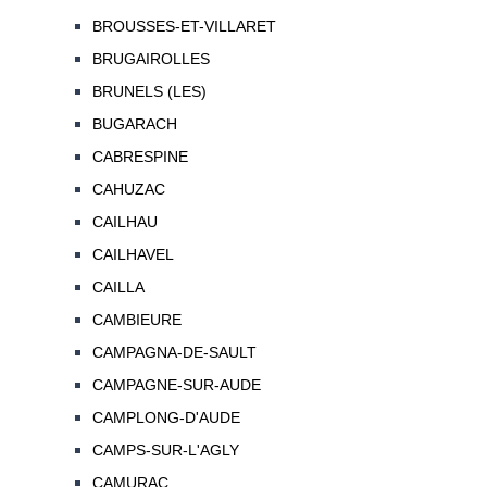
BROUSSES-ET-VILLARET
BRUGAIROLLES
BRUNELS (LES)
BUGARACH
CABRESPINE
CAHUZAC
CAILHAU
CAILHAVEL
CAILLA
CAMBIEURE
CAMPAGNA-DE-SAULT
CAMPAGNE-SUR-AUDE
CAMPLONG-D'AUDE
CAMPS-SUR-L'AGLY
CAMURAC