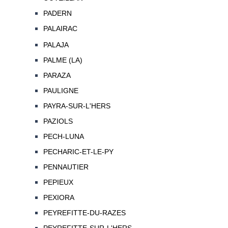
PADERN
PALAIRAC
PALAJA
PALME (LA)
PARAZA
PAULIGNE
PAYRA-SUR-L'HERS
PAZIOLS
PECH-LUNA
PECHARIC-ET-LE-PY
PENNAUTIER
PEPIEUX
PEXIORA
PEYREFITTE-DU-RAZES