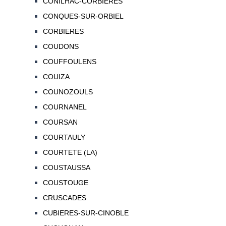
CONILHAC-CORBIERES
CONQUES-SUR-ORBIEL
CORBIERES
COUDONS
COUFFOULENS
COUIZA
COUNOZOULS
COURNANEL
COURSAN
COURTAULY
COURTETE (LA)
COUSTAUSSA
COUSTOUGE
CRUSCADES
CUBIERES-SUR-CINOBLE