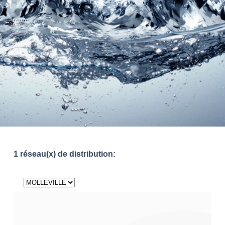
1 réseau(x) de distribution: