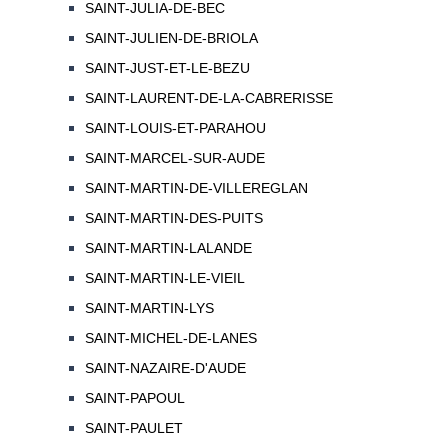
SAINT-JULIA-DE-BEC
SAINT-JULIEN-DE-BRIOLA
SAINT-JUST-ET-LE-BEZU
SAINT-LAURENT-DE-LA-CABRERISSE
SAINT-LOUIS-ET-PARAHOU
SAINT-MARCEL-SUR-AUDE
SAINT-MARTIN-DE-VILLEREGLAN
SAINT-MARTIN-DES-PUITS
SAINT-MARTIN-LALANDE
SAINT-MARTIN-LE-VIEIL
SAINT-MARTIN-LYS
SAINT-MICHEL-DE-LANES
SAINT-NAZAIRE-D'AUDE
SAINT-PAPOUL
SAINT-PAULET