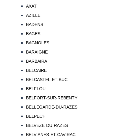
AXAT
AZILLE
BADENS
BAGES
BAGNOLES
BARAIGNE
BARBAIRA
BELCAIRE
BELCASTEL-ET-BUC
BELFLOU
BELFORT-SUR-REBENTY
BELLEGARDE-DU-RAZES
BELPECH
BELVEZE-DU-RAZES
BELVIANES-ET-CAVIRAC