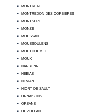
MONTREAL
MONTREDON-DES-CORBIERES
MONTSERET
MONZE
MOUSSAN
MOUSSOULENS
MOUTHOUMET
MOUX
NARBONNE
NEBIAS
NEVIAN
NIORT-DE-SAULT
ORNAISONS
ORSANS
OUVEILLAN