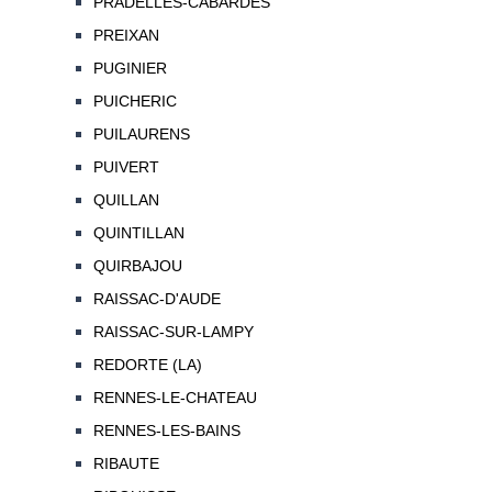
PRADELLES-CABARDES
PREIXAN
PUGINIER
PUICHERIC
PUILAURENS
PUIVERT
QUILLAN
QUINTILLAN
QUIRBAJOU
RAISSAC-D'AUDE
RAISSAC-SUR-LAMPY
REDORTE (LA)
RENNES-LE-CHATEAU
RENNES-LES-BAINS
RIBAUTE