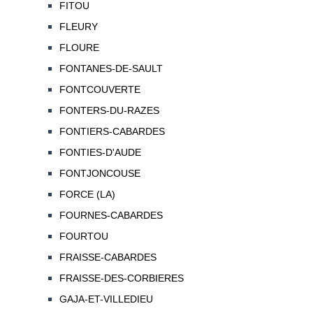
FITOU
FLEURY
FLOURE
FONTANES-DE-SAULT
FONTCOUVERTE
FONTERS-DU-RAZES
FONTIERS-CABARDES
FONTIES-D'AUDE
FONTJONCOUSE
FORCE (LA)
FOURNES-CABARDES
FOURTOU
FRAISSE-CABARDES
FRAISSE-DES-CORBIERES
GAJA-ET-VILLEDIEU