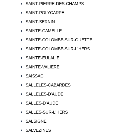
SAINT-PIERRE-DES-CHAMPS
SAINT-POLYCARPE
SAINT-SERNIN
SAINTE-CAMELLE
SAINTE-COLOMBE-SUR-GUETTE
SAINTE-COLOMBE-SUR-L'HERS
SAINTE-EULALIE
SAINTE-VALIERE
SAISSAC
SALLELES-CABARDES
SALLELES-D'AUDE
SALLES-D'AUDE
SALLES-SUR-L'HERS
SALSIGNE
SALVEZINES