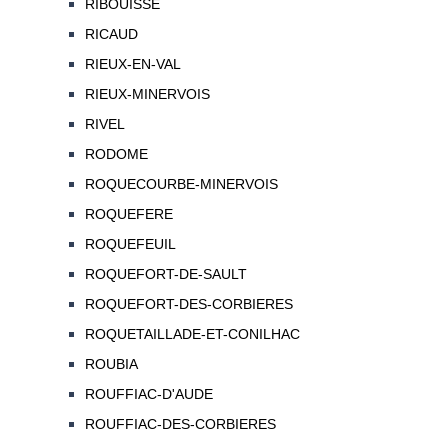
RIBOUISSE
RICAUD
RIEUX-EN-VAL
RIEUX-MINERVOIS
RIVEL
RODOME
ROQUECOURBE-MINERVOIS
ROQUEFERE
ROQUEFEUIL
ROQUEFORT-DE-SAULT
ROQUEFORT-DES-CORBIERES
ROQUETAILLADE-ET-CONILHAC
ROUBIA
ROUFFIAC-D'AUDE
ROUFFIAC-DES-CORBIERES