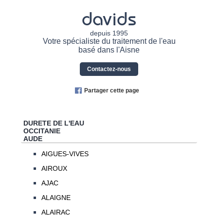
davids
depuis 1995
Votre spécialiste du traitement de l'eau
basé dans l'Aisne
Contactez-nous
Partager cette page
DURETE DE L'EAU
OCCITANIE
AUDE
AIGUES-VIVES
AIROUX
AJAC
ALAIGNE
ALAIRAC