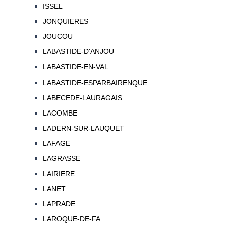
ISSEL
JONQUIERES
JOUCOU
LABASTIDE-D'ANJOU
LABASTIDE-EN-VAL
LABASTIDE-ESPARBAIRENQUE
LABECEDE-LAURAGAIS
LACOMBE
LADERN-SUR-LAUQUET
LAFAGE
LAGRASSE
LAIRIERE
LANET
LAPRADE
LAROQUE-DE-FA