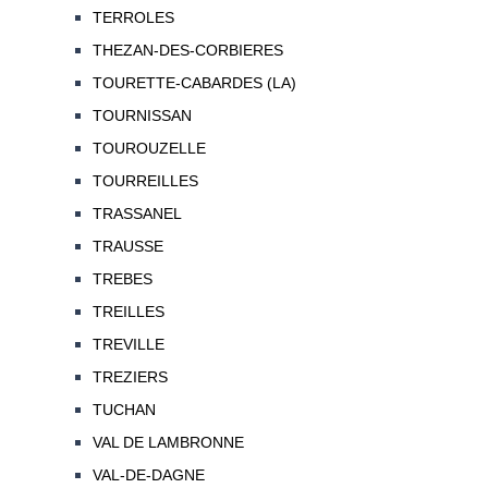
TERROLES
THEZAN-DES-CORBIERES
TOURETTE-CABARDES (LA)
TOURNISSAN
TOUROUZELLE
TOURREILLES
TRASSANEL
TRAUSSE
TREBES
TREILLES
TREVILLE
TREZIERS
TUCHAN
VAL DE LAMBRONNE
VAL-DE-DAGNE