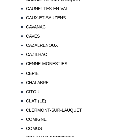
CAUNETTES-EN-VAL
CAUX-ET-SAUZENS
CAVANAC
CAVES
CAZALRENOUX
CAZILHAC
CENNE-MONESTIES
CEPIE
CHALABRE
CITOU
CLAT (LE)
CLERMONT-SUR-LAUQUET
COMIGNE
COMUS