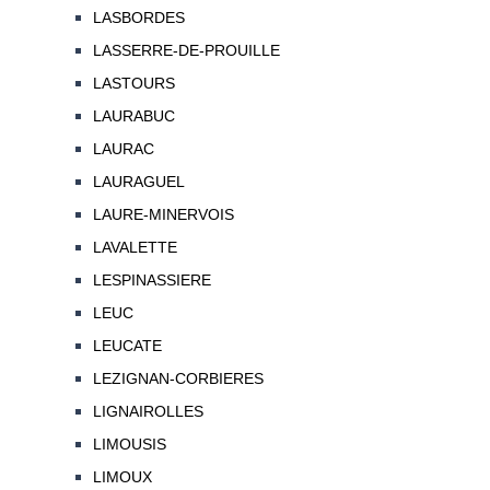
LASBORDES
LASSERRE-DE-PROUILLE
LASTOURS
LAURABUC
LAURAC
LAURAGUEL
LAURE-MINERVOIS
LAVALETTE
LESPINASSIERE
LEUC
LEUCATE
LEZIGNAN-CORBIERES
LIGNAIROLLES
LIMOUSIS
LIMOUX