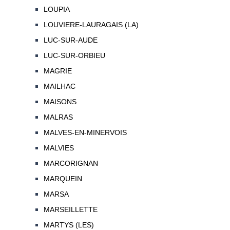
LOUPIA
LOUVIERE-LAURAGAIS (LA)
LUC-SUR-AUDE
LUC-SUR-ORBIEU
MAGRIE
MAILHAC
MAISONS
MALRAS
MALVES-EN-MINERVOIS
MALVIES
MARCORIGNAN
MARQUEIN
MARSA
MARSEILLETTE
MARTYS (LES)