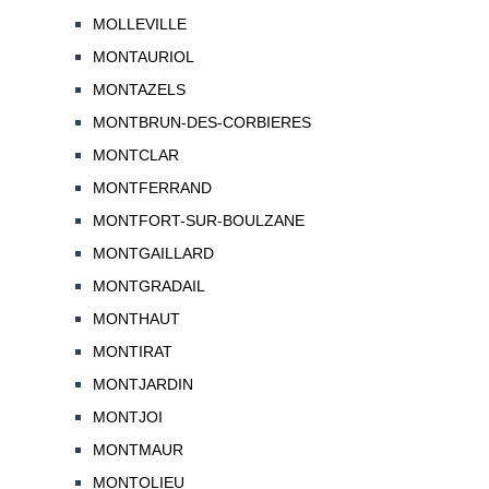
MOLLEVILLE
MONTAURIOL
MONTAZELS
MONTBRUN-DES-CORBIERES
MONTCLAR
MONTFERRAND
MONTFORT-SUR-BOULZANE
MONTGAILLARD
MONTGRADAIL
MONTHAUT
MONTIRAT
MONTJARDIN
MONTJOI
MONTMAUR
MONTOLIEU