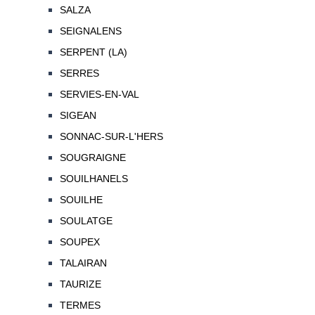
SALZA
SEIGNALENS
SERPENT (LA)
SERRES
SERVIES-EN-VAL
SIGEAN
SONNAC-SUR-L'HERS
SOUGRAIGNE
SOUILHANELS
SOUILHE
SOULATGE
SOUPEX
TALAIRAN
TAURIZE
TERMES