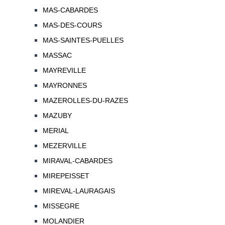
MAS-CABARDES
MAS-DES-COURS
MAS-SAINTES-PUELLES
MASSAC
MAYREVILLE
MAYRONNES
MAZEROLLES-DU-RAZES
MAZUBY
MERIAL
MEZERVILLE
MIRAVAL-CABARDES
MIREPEISSET
MIREVAL-LAURAGAIS
MISSEGRE
MOLANDIER