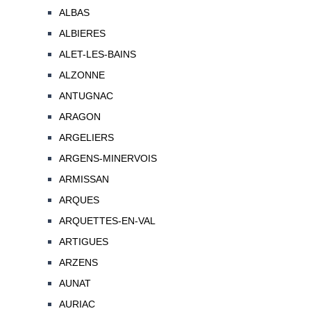
ALBAS
ALBIERES
ALET-LES-BAINS
ALZONNE
ANTUGNAC
ARAGON
ARGELIERS
ARGENS-MINERVOIS
ARMISSAN
ARQUES
ARQUETTES-EN-VAL
ARTIGUES
ARZENS
AUNAT
AURIAC