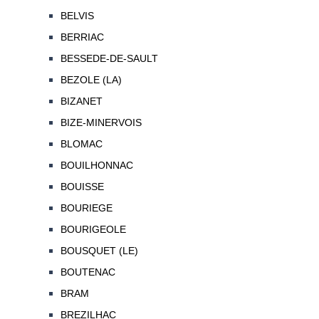
BELVIS
BERRIAC
BESSEDE-DE-SAULT
BEZOLE (LA)
BIZANET
BIZE-MINERVOIS
BLOMAC
BOUILHONNAC
BOUISSE
BOURIEGE
BOURIGEOLE
BOUSQUET (LE)
BOUTENAC
BRAM
BREZILHAC