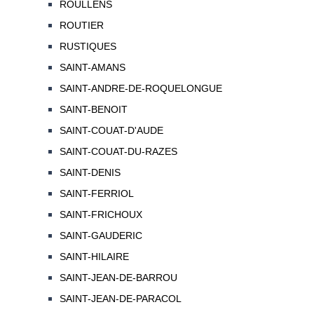
ROULLENS
ROUTIER
RUSTIQUES
SAINT-AMANS
SAINT-ANDRE-DE-ROQUELONGUE
SAINT-BENOIT
SAINT-COUAT-D'AUDE
SAINT-COUAT-DU-RAZES
SAINT-DENIS
SAINT-FERRIOL
SAINT-FRICHOUX
SAINT-GAUDERIC
SAINT-HILAIRE
SAINT-JEAN-DE-BARROU
SAINT-JEAN-DE-PARACOL