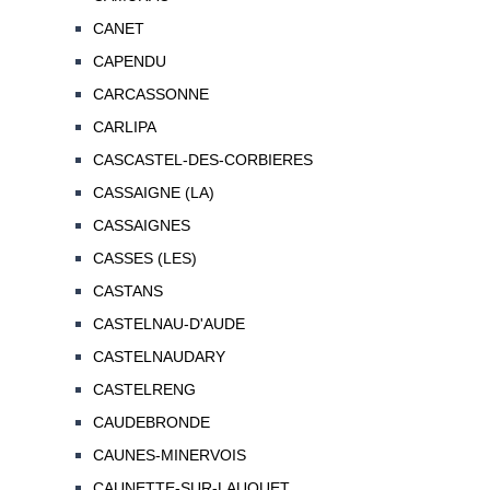
CANET
CAPENDU
CARCASSONNE
CARLIPA
CASCASTEL-DES-CORBIERES
CASSAIGNE (LA)
CASSAIGNES
CASSES (LES)
CASTANS
CASTELNAU-D'AUDE
CASTELNAUDARY
CASTELRENG
CAUDEBRONDE
CAUNES-MINERVOIS
CAUNETTE-SUR-LAUQUET