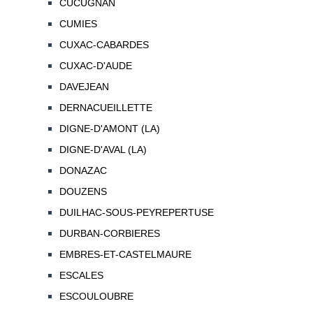
CUCUGNAN
CUMIES
CUXAC-CABARDES
CUXAC-D'AUDE
DAVEJEAN
DERNACUEILLETTE
DIGNE-D'AMONT (LA)
DIGNE-D'AVAL (LA)
DONAZAC
DOUZENS
DUILHAC-SOUS-PEYREPERTUSE
DURBAN-CORBIERES
EMBRES-ET-CASTELMAURE
ESCALES
ESCOULOUBRE