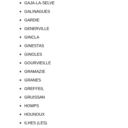
GAJA-LA-SELVE
GALINAGUES
GARDIE
GENERVILLE
GINCLA
GINESTAS
GINOLES
GOURVIEILLE
GRAMAZIE
GRANES
GREFFEIL
GRUISSAN
HOMPS
HOUNOUX
ILHES (LES)