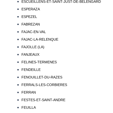
ESCUEILLENS-ET-SAINT-JUST-DE-BELENGARD
ESPERAZA
ESPEZEL
FABREZAN
FAJAC-EN-VAL
FAJAC-LA-RELENQUE
FAJOLLE (LA)
FANJEAUX
FELINES-TERMENES
FENDEILLE
FENOUILLET-DU-RAZES
FERRALS-LES-CORBIERES
FERRAN
FESTES-ET-SAINT-ANDRE
FEUILLA