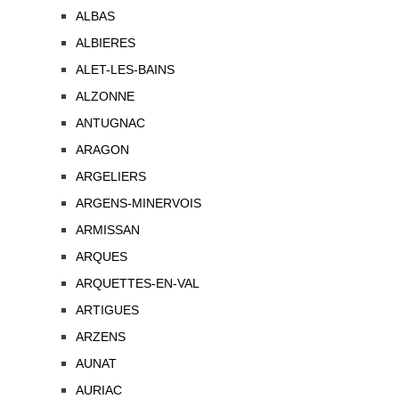
ALBAS
ALBIERES
ALET-LES-BAINS
ALZONNE
ANTUGNAC
ARAGON
ARGELIERS
ARGENS-MINERVOIS
ARMISSAN
ARQUES
ARQUETTES-EN-VAL
ARTIGUES
ARZENS
AUNAT
AURIAC