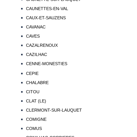
CAUNETTES-EN-VAL
CAUX-ET-SAUZENS
CAVANAC
CAVES
CAZALRENOUX
CAZILHAC
CENNE-MONESTIES
CEPIE
CHALABRE
CITOU
CLAT (LE)
CLERMONT-SUR-LAUQUET
COMIGNE
COMUS