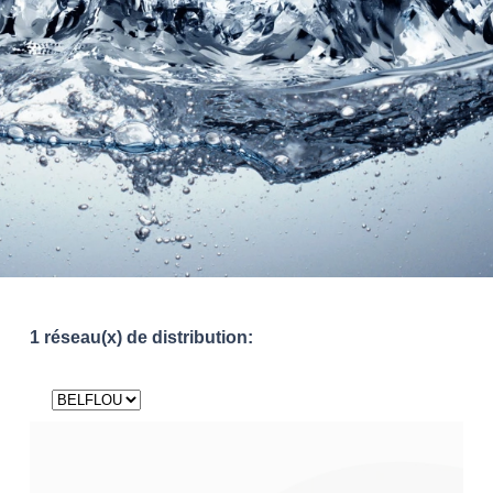
1 réseau(x) de distribution: