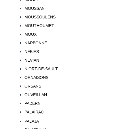
MOUSSAN
MOUSSOULENS
MOUTHOUMET
MOUX
NARBONNE
NEBIAS
NEVIAN
NIORT-DE-SAULT
ORNAISONS
ORSANS
OUVEILLAN
PADERN
PALAIRAC
PALAJA