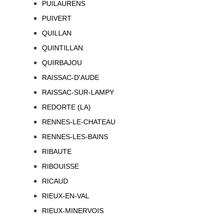
PUILAURENS
PUIVERT
QUILLAN
QUINTILLAN
QUIRBAJOU
RAISSAC-D'AUDE
RAISSAC-SUR-LAMPY
REDORTE (LA)
RENNES-LE-CHATEAU
RENNES-LES-BAINS
RIBAUTE
RIBOUISSE
RICAUD
RIEUX-EN-VAL
RIEUX-MINERVOIS