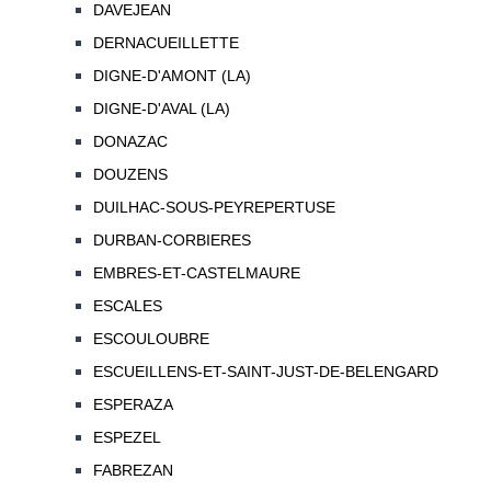
DAVEJEAN
DERNACUEILLETTE
DIGNE-D'AMONT (LA)
DIGNE-D'AVAL (LA)
DONAZAC
DOUZENS
DUILHAC-SOUS-PEYREPERTUSE
DURBAN-CORBIERES
EMBRES-ET-CASTELMAURE
ESCALES
ESCOULOUBRE
ESCUEILLENS-ET-SAINT-JUST-DE-BELENGARD
ESPERAZA
ESPEZEL
FABREZAN