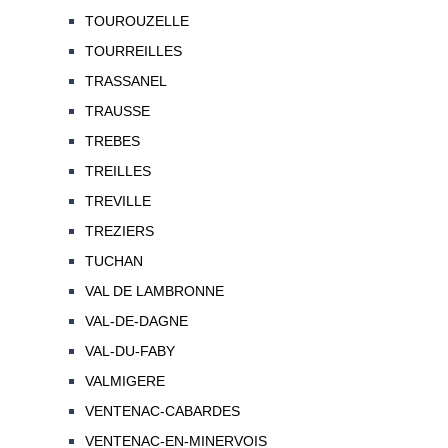
TOUROUZELLE
TOURREILLES
TRASSANEL
TRAUSSE
TREBES
TREILLES
TREVILLE
TREZIERS
TUCHAN
VAL DE LAMBRONNE
VAL-DE-DAGNE
VAL-DU-FABY
VALMIGERE
VENTENAC-CABARDES
VENTENAC-EN-MINERVOIS