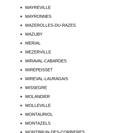
MAYREVILLE
MAYRONNES
MAZEROLLES-DU-RAZES
MAZUBY
MERIAL
MEZERVILLE
MIRAVAL-CABARDES
MIREPEISSET
MIREVAL-LAURAGAIS
MISSEGRE
MOLANDIER
MOLLEVILLE
MONTAURIOL
MONTAZELS
MONTBRUN-DES-CORBIERES