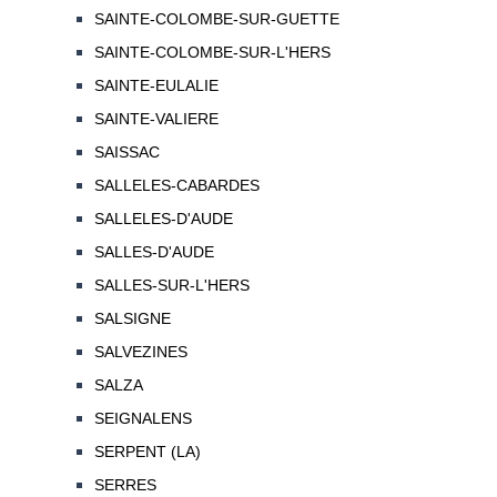
SAINTE-COLOMBE-SUR-GUETTE
SAINTE-COLOMBE-SUR-L'HERS
SAINTE-EULALIE
SAINTE-VALIERE
SAISSAC
SALLELES-CABARDES
SALLELES-D'AUDE
SALLES-D'AUDE
SALLES-SUR-L'HERS
SALSIGNE
SALVEZINES
SALZA
SEIGNALENS
SERPENT (LA)
SERRES