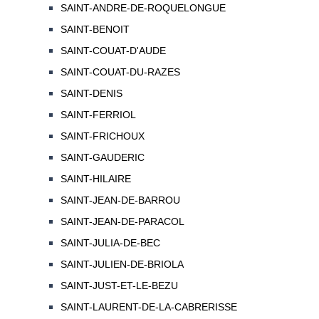
SAINT-ANDRE-DE-ROQUELONGUE
SAINT-BENOIT
SAINT-COUAT-D'AUDE
SAINT-COUAT-DU-RAZES
SAINT-DENIS
SAINT-FERRIOL
SAINT-FRICHOUX
SAINT-GAUDERIC
SAINT-HILAIRE
SAINT-JEAN-DE-BARROU
SAINT-JEAN-DE-PARACOL
SAINT-JULIA-DE-BEC
SAINT-JULIEN-DE-BRIOLA
SAINT-JUST-ET-LE-BEZU
SAINT-LAURENT-DE-LA-CABRERISSE