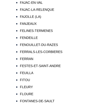
FAJAC-EN-VAL
FAJAC-LA-RELENQUE
FAJOLLE (LA)
FANJEAUX
FELINES-TERMENES
FENDEILLE
FENOUILLET-DU-RAZES
FERRALS-LES-CORBIERES
FERRAN
FESTES-ET-SAINT-ANDRE
FEUILLA
FITOU
FLEURY
FLOURE
FONTANES-DE-SAULT