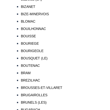
BIZANET
BIZE-MINERVOIS
BLOMAC
BOUILHONNAC
BOUISSE
BOURIEGE
BOURIGEOLE
BOUSQUET (LE)
BOUTENAC
BRAM
BREZILHAC
BROUSSES-ET-VILLARET
BRUGAIROLLES
BRUNELS (LES)
BUGARACH