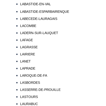
LABASTIDE-EN-VAL
LABASTIDE-ESPARBAIRENQUE
LABECEDE-LAURAGAIS
LACOMBE
LADERN-SUR-LAUQUET
LAFAGE
LAGRASSE
LAIRIERE
LANET
LAPRADE
LAROQUE-DE-FA
LASBORDES
LASSERRE-DE-PROUILLE
LASTOURS
LAURABUC