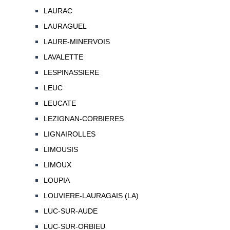
LAURAC
LAURAGUEL
LAURE-MINERVOIS
LAVALETTE
LESPINASSIERE
LEUC
LEUCATE
LEZIGNAN-CORBIERES
LIGNAIROLLES
LIMOUSIS
LIMOUX
LOUPIA
LOUVIERE-LAURAGAIS (LA)
LUC-SUR-AUDE
LUC-SUR-ORBIEU