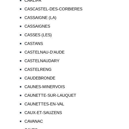
CARLIPA
CASCASTEL-DES-CORBIERES
CASSAIGNE (LA)
CASSAIGNES
CASSES (LES)
CASTANS
CASTELNAU-D'AUDE
CASTELNAUDARY
CASTELRENG
CAUDEBRONDE
CAUNES-MINERVOIS
CAUNETTE-SUR-LAUQUET
CAUNETTES-EN-VAL
CAUX-ET-SAUZENS
CAVANAC