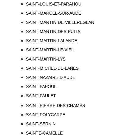
SAINT-LOUIS-ET-PARAHOU
SAINT-MARCEL-SUR-AUDE
SAINT-MARTIN-DE-VILLEREGLAN
SAINT-MARTIN-DES-PUITS
SAINT-MARTIN-LALANDE
SAINT-MARTIN-LE-VIEIL
SAINT-MARTIN-LYS
SAINT-MICHEL-DE-LANES
SAINT-NAZAIRE-D'AUDE
SAINT-PAPOUL
SAINT-PAULET
SAINT-PIERRE-DES-CHAMPS
SAINT-POLYCARPE
SAINT-SERNIN
SAINTE-CAMELLE