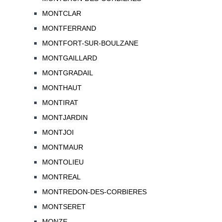
MONTCLAR
MONTFERRAND
MONTFORT-SUR-BOULZANE
MONTGAILLARD
MONTGRADAIL
MONTHAUT
MONTIRAT
MONTJARDIN
MONTJOI
MONTMAUR
MONTOLIEU
MONTREAL
MONTREDON-DES-CORBIERES
MONTSERET
MONZE