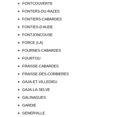
FONTCOUVERTE
FONTERS-DU-RAZES
FONTIERS-CABARDES
FONTIES-D'AUDE
FONTJONCOUSE
FORCE (LA)
FOURNES-CABARDES
FOURTOU
FRAISSE-CABARDES
FRAISSE-DES-CORBIERES
GAJA-ET-VILLEDIEU
GAJA-LA-SELVE
GALINAGUES
GARDIE
GENERVILLE