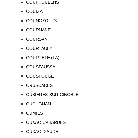
COUFFOULENS
COUIZA
COUNOZOULS
COURNANEL
COURSAN
COURTAULY
COURTETE (LA)
COUSTAUSSA
COUSTOUGE
CRUSCADES
CUBIERES-SUR-CINOBLE
CUCUGNAN
CUMIES
CUXAC-CABARDES
CUXAC-D'AUDE