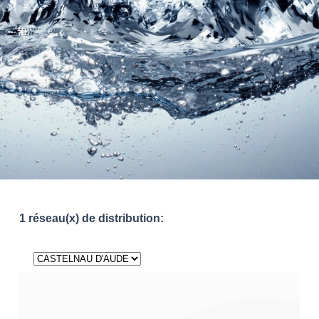
1 réseau(x) de distribution: