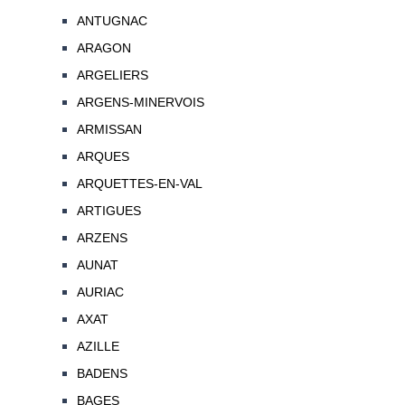
ANTUGNAC
ARAGON
ARGELIERS
ARGENS-MINERVOIS
ARMISSAN
ARQUES
ARQUETTES-EN-VAL
ARTIGUES
ARZENS
AUNAT
AURIAC
AXAT
AZILLE
BADENS
BAGES