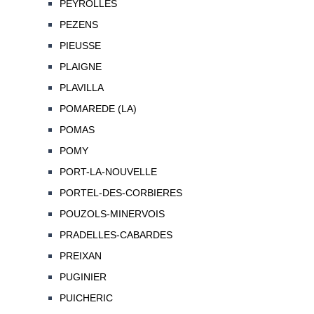
PEYROLLES
PEZENS
PIEUSSE
PLAIGNE
PLAVILLA
POMAREDE (LA)
POMAS
POMY
PORT-LA-NOUVELLE
PORTEL-DES-CORBIERES
POUZOLS-MINERVOIS
PRADELLES-CABARDES
PREIXAN
PUGINIER
PUICHERIC