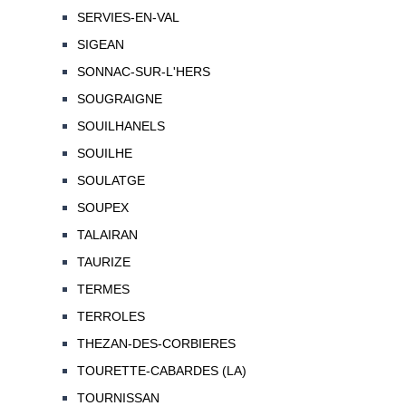
SERVIES-EN-VAL
SIGEAN
SONNAC-SUR-L'HERS
SOUGRAIGNE
SOUILHANELS
SOUILHE
SOULATGE
SOUPEX
TALAIRAN
TAURIZE
TERMES
TERROLES
THEZAN-DES-CORBIERES
TOURETTE-CABARDES (LA)
TOURNISSAN