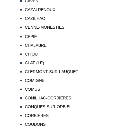
CAVES
CAZALRENOUX
CAZILHAC
CENNE-MONESTIES
CEPIE
CHALABRE
CITOU
CLAT (LE)
CLERMONT-SUR-LAUQUET
COMIGNE
COMUS
CONILHAC-CORBIERES
CONQUES-SUR-ORBIEL
CORBIERES
COUDONS