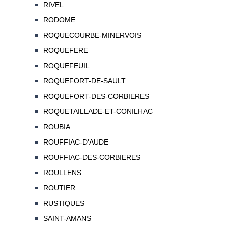
RIVEL
RODOME
ROQUECOURBE-MINERVOIS
ROQUEFERE
ROQUEFEUIL
ROQUEFORT-DE-SAULT
ROQUEFORT-DES-CORBIERES
ROQUETAILLADE-ET-CONILHAC
ROUBIA
ROUFFIAC-D'AUDE
ROUFFIAC-DES-CORBIERES
ROULLENS
ROUTIER
RUSTIQUES
SAINT-AMANS