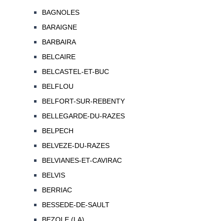
BAGNOLES
BARAIGNE
BARBAIRA
BELCAIRE
BELCASTEL-ET-BUC
BELFLOU
BELFORT-SUR-REBENTY
BELLEGARDE-DU-RAZES
BELPECH
BELVEZE-DU-RAZES
BELVIANES-ET-CAVIRAC
BELVIS
BERRIAC
BESSEDE-DE-SAULT
BEZOLE (LA)