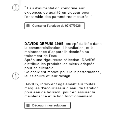
“
Eau d'alimentation conforme aux
exigences de qualité en vigueur pour
”
l'ensemble des paramètres mesurés.
Consulter l'analyse du 07/07/2026
DAVIDS DEPUIS 1995
, est spécialisée dans
la commercialisation, l'installation, et la
maintenance d'appareils destinés au
traitement de l'eau.
Après une rigoureuse sélection, DAVIDS
distribue les produits les mieux adaptés
pour sa clientèle.
Ce choix est motivé pour leur performance,
leur fiabilité et leur design.
DAVIDS, intervient également sur toutes
marques d'adoucisseur d'eau, de filtration
pour eau de boisson, pour en assurer la
maintenance et le bon fonctionnement.
Découvrir nos solutions