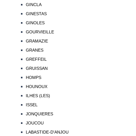
GINCLA
GINESTAS
GINOLES
GOURVIEILLE
GRAMAZIE
GRANES
GREFFEIL
GRUISSAN
HOMPS
HOUNOUX
ILHES (LES)
ISSEL
JONQUIERES
JOUCOU
LABASTIDE-D'ANJOU