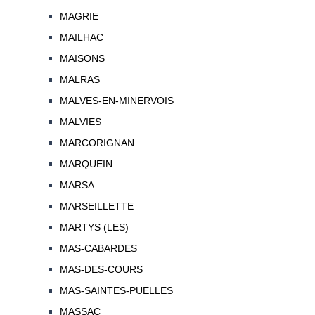
MAGRIE
MAILHAC
MAISONS
MALRAS
MALVES-EN-MINERVOIS
MALVIES
MARCORIGNAN
MARQUEIN
MARSA
MARSEILLETTE
MARTYS (LES)
MAS-CABARDES
MAS-DES-COURS
MAS-SAINTES-PUELLES
MASSAC