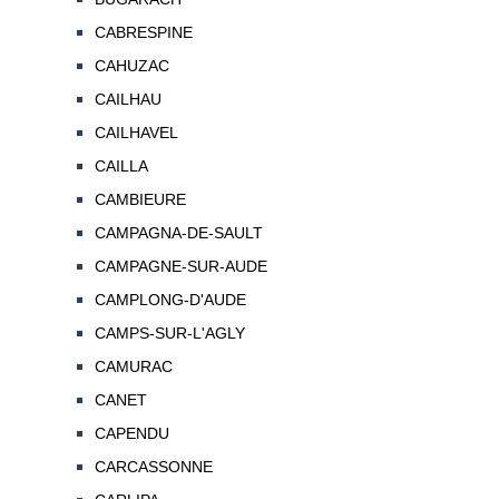
CABRESPINE
CAHUZAC
CAILHAU
CAILHAVEL
CAILLA
CAMBIEURE
CAMPAGNA-DE-SAULT
CAMPAGNE-SUR-AUDE
CAMPLONG-D'AUDE
CAMPS-SUR-L'AGLY
CAMURAC
CANET
CAPENDU
CARCASSONNE