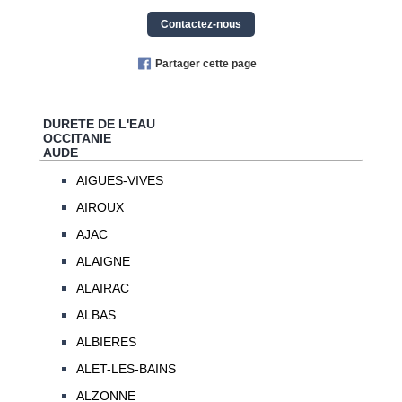
Contactez-nous
Partager cette page
DURETE DE L'EAU
OCCITANIE
AUDE
AIGUES-VIVES
AIROUX
AJAC
ALAIGNE
ALAIRAC
ALBAS
ALBIERES
ALET-LES-BAINS
ALZONNE