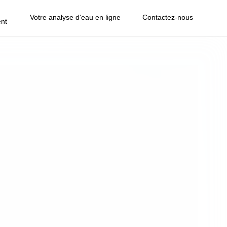
Votre analyse d'eau en ligne
Contactez-nous
nt