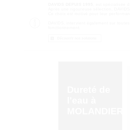
DAVIDS DEPUIS 1995
, est spécialisée 
Après une rigoureuse sélection, DAVIDS d
Ce choix est motivé pour leur performance
DAVIDS, intervient également sur toutes
fonctionnement.
Découvrir nos solutions
Dureté de
l'eau à
MOLANDIER