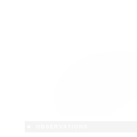
■ OBSERVATIONS