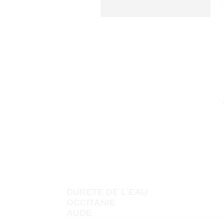
DURETE DE L'EAU
OCCITANIE
AUDE