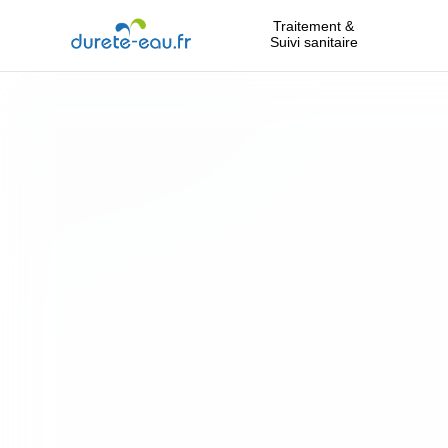
Traitement &
Suivi sanitaire