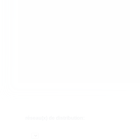
réseau(x) de distribution: