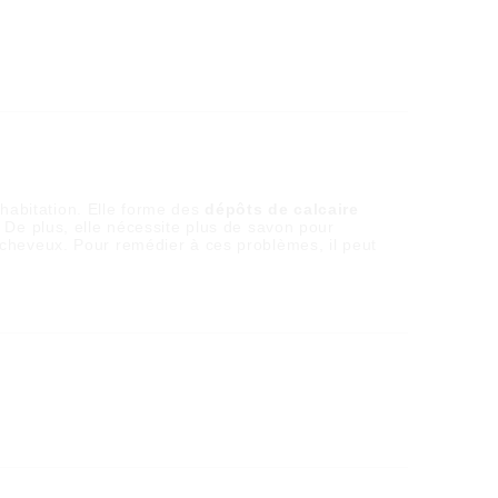
habitation. Elle forme des
dépôts de calcaire
 De plus, elle nécessite plus de savon pour
 cheveux. Pour remédier à ces problèmes, il peut