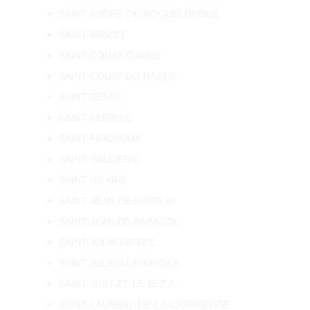
SAINT-ANDRE-DE-ROQUELONGUE
SAINT-BENOIT
SAINT-COUAT-D'AUDE
SAINT-COUAT-DU-RAZES
SAINT-DENIS
SAINT-FERRIOL
SAINT-FRICHOUX
SAINT-GAUDERIC
SAINT-HILAIRE
SAINT-JEAN-DE-BARROU
SAINT-JEAN-DE-PARACOL
SAINT-JULIA-DE-BEC
SAINT-JULIEN-DE-BRIOLA
SAINT-JUST-ET-LE-BEZU
SAINT-LAURENT-DE-LA-CABRERISSE