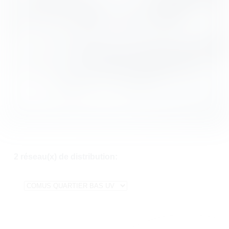
2 réseau(x) de distribution: