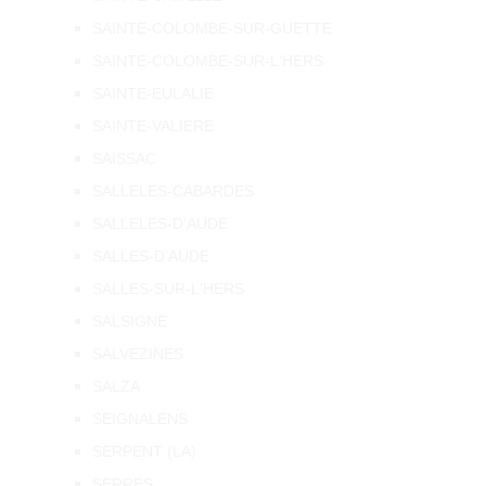
SAINTE-COLOMBE-SUR-GUETTE
SAINTE-COLOMBE-SUR-L'HERS
SAINTE-EULALIE
SAINTE-VALIERE
SAISSAC
SALLELES-CABARDES
SALLELES-D'AUDE
SALLES-D'AUDE
SALLES-SUR-L'HERS
SALSIGNE
SALVEZINES
SALZA
SEIGNALENS
SERPENT (LA)
SERRES