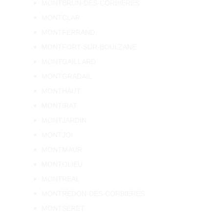
MONTBRUN-DES-CORBIERES
MONTCLAR
MONTFERRAND
MONTFORT-SUR-BOULZANE
MONTGAILLARD
MONTGRADAIL
MONTHAUT
MONTIRAT
MONTJARDIN
MONTJOI
MONTMAUR
MONTOLIEU
MONTREAL
MONTREDON-DES-CORBIERES
MONTSERET