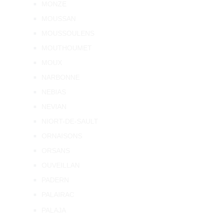
MONZE
MOUSSAN
MOUSSOULENS
MOUTHOUMET
MOUX
NARBONNE
NEBIAS
NEVIAN
NIORT-DE-SAULT
ORNAISONS
ORSANS
OUVEILLAN
PADERN
PALAIRAC
PALAJA