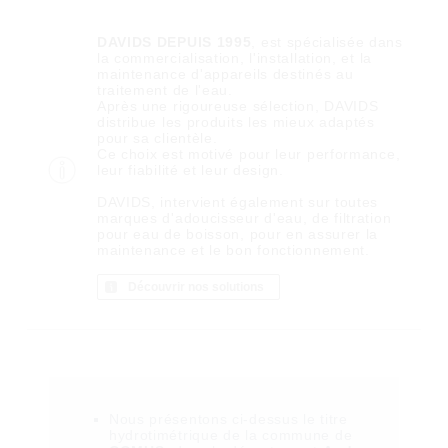
DAVIDS DEPUIS 1995
, est spécialisée dans
la commercialisation, l'installation, et la
maintenance d'appareils destinés au
traitement de l'eau.
Après une rigoureuse sélection, DAVIDS
distribue les produits les mieux adaptés
pour sa clientèle.
Ce choix est motivé pour leur performance,
leur fiabilité et leur design.
DAVIDS, intervient également sur toutes
marques d'adoucisseur d'eau, de filtration
pour eau de boisson, pour en assurer la
maintenance et le bon fonctionnement.
Découvrir nos solutions
Nous présentons ci-dessus le titre
hydrotimétrique de la commune de