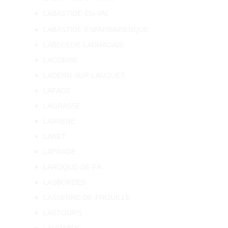
LABASTIDE-EN-VAL
LABASTIDE-ESPARBAIRENQUE
LABECEDE-LAURAGAIS
LACOMBE
LADERN-SUR-LAUQUET
LAFAGE
LAGRASSE
LAIRIERE
LANET
LAPRADE
LAROQUE-DE-FA
LASBORDES
LASSERRE-DE-PROUILLE
LASTOURS