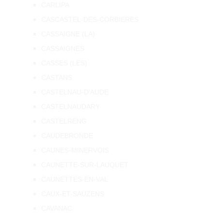
CARLIPA
CASCASTEL-DES-CORBIERES
CASSAIGNE (LA)
CASSAIGNES
CASSES (LES)
CASTANS
CASTELNAU-D'AUDE
CASTELNAUDARY
CASTELRENG
CAUDEBRONDE
CAUNES-MINERVOIS
CAUNETTE-SUR-LAUQUET
CAUNETTES-EN-VAL
CAUX-ET-SAUZENS
CAVANAC