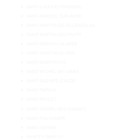
SAINT-LOUIS-ET-PARAHOU
SAINT-MARCEL-SUR-AUDE
SAINT-MARTIN-DE-VILLEREGLAN
SAINT-MARTIN-DES-PUITS
SAINT-MARTIN-LALANDE
SAINT-MARTIN-LE-VIEIL
SAINT-MARTIN-LYS
SAINT-MICHEL-DE-LANES
SAINT-NAZAIRE-D'AUDE
SAINT-PAPOUL
SAINT-PAULET
SAINT-PIERRE-DES-CHAMPS
SAINT-POLYCARPE
SAINT-SERNIN
SAINTE-CAMELLE