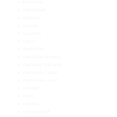
BUGARACH
CABRESPINE
CAHUZAC
CAILHAU
CAILHAVEL
CAILLA
CAMBIEURE
CAMPAGNA-DE-SAULT
CAMPAGNE-SUR-AUDE
CAMPLONG-D'AUDE
CAMPS-SUR-L'AGLY
CAMURAC
CANET
CAPENDU
CARCASSONNE