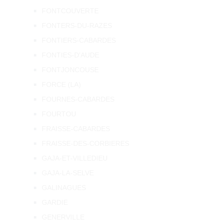
FONTCOUVERTE
FONTERS-DU-RAZES
FONTIERS-CABARDES
FONTIES-D'AUDE
FONTJONCOUSE
FORCE (LA)
FOURNES-CABARDES
FOURTOU
FRAISSE-CABARDES
FRAISSE-DES-CORBIERES
GAJA-ET-VILLEDIEU
GAJA-LA-SELVE
GALINAGUES
GARDIE
GENERVILLE