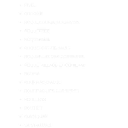
RIVEL
RODOME
ROQUECOURBE-MINERVOIS
ROQUEFERE
ROQUEFEUIL
ROQUEFORT-DE-SAULT
ROQUEFORT-DES-CORBIERES
ROQUETAILLADE-ET-CONILHAC
ROUBIA
ROUFFIAC-D'AUDE
ROUFFIAC-DES-CORBIERES
ROULLENS
ROUTIER
RUSTIQUES
SAINT-AMANS