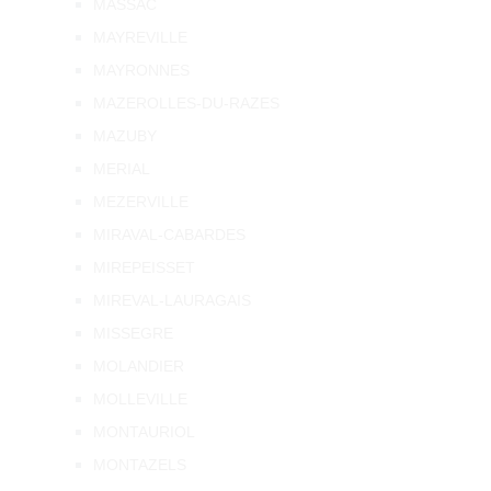
MASSAC
MAYREVILLE
MAYRONNES
MAZEROLLES-DU-RAZES
MAZUBY
MERIAL
MEZERVILLE
MIRAVAL-CABARDES
MIREPEISSET
MIREVAL-LAURAGAIS
MISSEGRE
MOLANDIER
MOLLEVILLE
MONTAURIOL
MONTAZELS