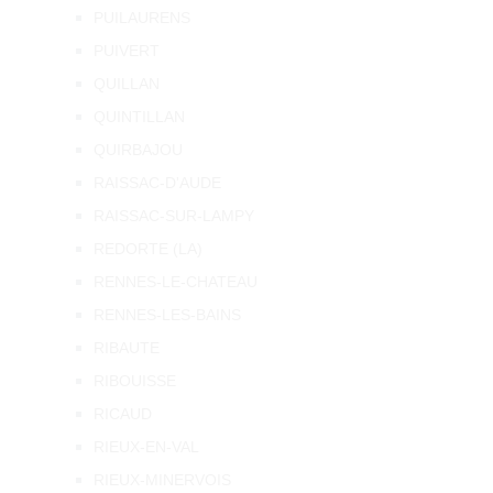
PUILAURENS
PUIVERT
QUILLAN
QUINTILLAN
QUIRBAJOU
RAISSAC-D'AUDE
RAISSAC-SUR-LAMPY
REDORTE (LA)
RENNES-LE-CHATEAU
RENNES-LES-BAINS
RIBAUTE
RIBOUISSE
RICAUD
RIEUX-EN-VAL
RIEUX-MINERVOIS