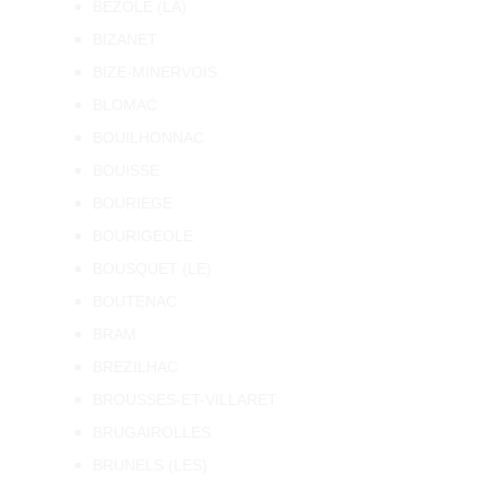
BEZOLE (LA)
BIZANET
BIZE-MINERVOIS
BLOMAC
BOUILHONNAC
BOUISSE
BOURIEGE
BOURIGEOLE
BOUSQUET (LE)
BOUTENAC
BRAM
BREZILHAC
BROUSSES-ET-VILLARET
BRUGAIROLLES
BRUNELS (LES)