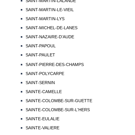
SAINT-MARTIN-LALANDE
SAINT-MARTIN-LE-VIEIL
SAINT-MARTIN-LYS
SAINT-MICHEL-DE-LANES
SAINT-NAZAIRE-D'AUDE
SAINT-PAPOUL
SAINT-PAULET
SAINT-PIERRE-DES-CHAMPS
SAINT-POLYCARPE
SAINT-SERNIN
SAINTE-CAMELLE
SAINTE-COLOMBE-SUR-GUETTE
SAINTE-COLOMBE-SUR-L'HERS
SAINTE-EULALIE
SAINTE-VALIERE