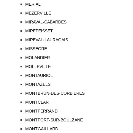
MERIAL
MEZERVILLE
MIRAVAL-CABARDES
MIREPEISSET
MIREVAL-LAURAGAIS
MISSEGRE
MOLANDIER
MOLLEVILLE
MONTAURIOL
MONTAZELS
MONTBRUN-DES-CORBIERES
MONTCLAR
MONTFERRAND
MONTFORT-SUR-BOULZANE
MONTGAILLARD