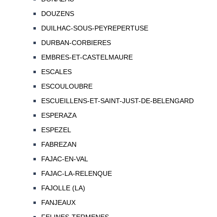
DOUZENS
DUILHAC-SOUS-PEYREPERTUSE
DURBAN-CORBIERES
EMBRES-ET-CASTELMAURE
ESCALES
ESCOULOUBRE
ESCUEILLENS-ET-SAINT-JUST-DE-BELENGARD
ESPERAZA
ESPEZEL
FABREZAN
FAJAC-EN-VAL
FAJAC-LA-RELENQUE
FAJOLLE (LA)
FANJEAUX