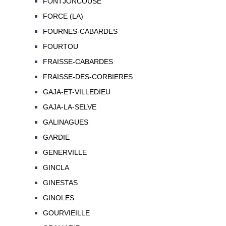
FONTJONCOUSE
FORCE (LA)
FOURNES-CABARDES
FOURTOU
FRAISSE-CABARDES
FRAISSE-DES-CORBIERES
GAJA-ET-VILLEDIEU
GAJA-LA-SELVE
GALINAGUES
GARDIE
GENERVILLE
GINCLA
GINESTAS
GINOLES
GOURVIEILLE