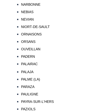
NARBONNE
NEBIAS
NEVIAN
NIORT-DE-SAULT
ORNAISONS
ORSANS
OUVEILLAN
PADERN
PALAIRAC
PALAJA
PALME (LA)
PARAZA
PAULIGNE
PAYRA-SUR-L'HERS
PAZIOLS