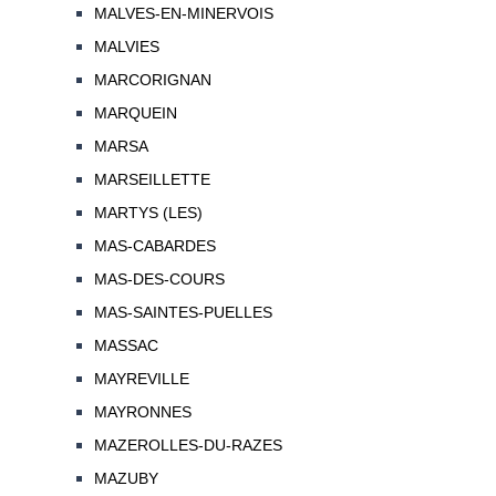
MALVES-EN-MINERVOIS
MALVIES
MARCORIGNAN
MARQUEIN
MARSA
MARSEILLETTE
MARTYS (LES)
MAS-CABARDES
MAS-DES-COURS
MAS-SAINTES-PUELLES
MASSAC
MAYREVILLE
MAYRONNES
MAZEROLLES-DU-RAZES
MAZUBY