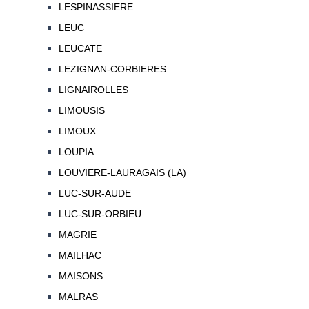
LESPINASSIERE
LEUC
LEUCATE
LEZIGNAN-CORBIERES
LIGNAIROLLES
LIMOUSIS
LIMOUX
LOUPIA
LOUVIERE-LAURAGAIS (LA)
LUC-SUR-AUDE
LUC-SUR-ORBIEU
MAGRIE
MAILHAC
MAISONS
MALRAS