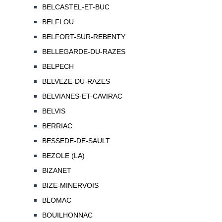
BELCASTEL-ET-BUC
BELFLOU
BELFORT-SUR-REBENTY
BELLEGARDE-DU-RAZES
BELPECH
BELVEZE-DU-RAZES
BELVIANES-ET-CAVIRAC
BELVIS
BERRIAC
BESSEDE-DE-SAULT
BEZOLE (LA)
BIZANET
BIZE-MINERVOIS
BLOMAC
BOUILHONNAC