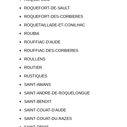
ROQUEFORT-DE-SAULT
ROQUEFORT-DES-CORBIERES
ROQUETAILLADE-ET-CONILHAC
ROUBIA
ROUFFIAC-D'AUDE
ROUFFIAC-DES-CORBIERES
ROULLENS
ROUTIER
RUSTIQUES
SAINT-AMANS
SAINT-ANDRE-DE-ROQUELONGUE
SAINT-BENOIT
SAINT-COUAT-D'AUDE
SAINT-COUAT-DU-RAZES