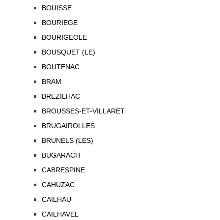
BOUISSE
BOURIEGE
BOURIGEOLE
BOUSQUET (LE)
BOUTENAC
BRAM
BREZILHAC
BROUSSES-ET-VILLARET
BRUGAIROLLES
BRUNELS (LES)
BUGARACH
CABRESPINE
CAHUZAC
CAILHAU
CAILHAVEL