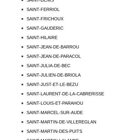
SAINT-DENIS
SAINT-FERRIOL
SAINT-FRICHOUX
SAINT-GAUDERIC
SAINT-HILAIRE
SAINT-JEAN-DE-BARROU
SAINT-JEAN-DE-PARACOL
SAINT-JULIA-DE-BEC
SAINT-JULIEN-DE-BRIOLA
SAINT-JUST-ET-LE-BEZU
SAINT-LAURENT-DE-LA-CABRERISSE
SAINT-LOUIS-ET-PARAHOU
SAINT-MARCEL-SUR-AUDE
SAINT-MARTIN-DE-VILLEREGLAN
SAINT-MARTIN-DES-PUITS