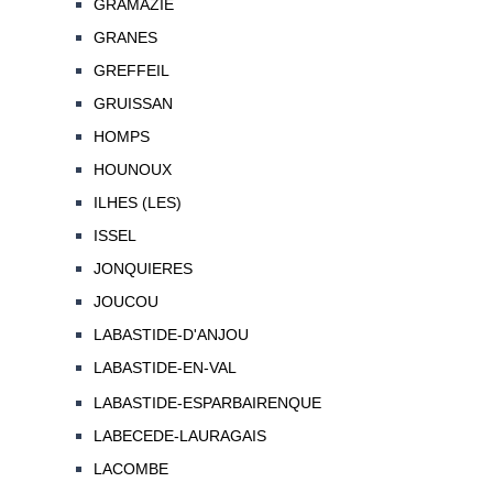
GRAMAZIE
GRANES
GREFFEIL
GRUISSAN
HOMPS
HOUNOUX
ILHES (LES)
ISSEL
JONQUIERES
JOUCOU
LABASTIDE-D'ANJOU
LABASTIDE-EN-VAL
LABASTIDE-ESPARBAIRENQUE
LABECEDE-LAURAGAIS
LACOMBE