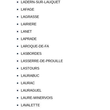
LADERN-SUR-LAUQUET
LAFAGE
LAGRASSE
LAIRIERE
LANET
LAPRADE
LAROQUE-DE-FA
LASBORDES
LASSERRE-DE-PROUILLE
LASTOURS
LAURABUC
LAURAC
LAURAGUEL
LAURE-MINERVOIS
LAVALETTE