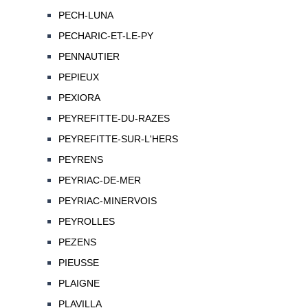
PECH-LUNA
PECHARIC-ET-LE-PY
PENNAUTIER
PEPIEUX
PEXIORA
PEYREFITTE-DU-RAZES
PEYREFITTE-SUR-L'HERS
PEYRENS
PEYRIAC-DE-MER
PEYRIAC-MINERVOIS
PEYROLLES
PEZENS
PIEUSSE
PLAIGNE
PLAVILLA