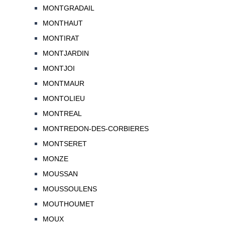
MONTGRADAIL
MONTHAUT
MONTIRAT
MONTJARDIN
MONTJOI
MONTMAUR
MONTOLIEU
MONTREAL
MONTREDON-DES-CORBIERES
MONTSERET
MONZE
MOUSSAN
MOUSSOULENS
MOUTHOUMET
MOUX