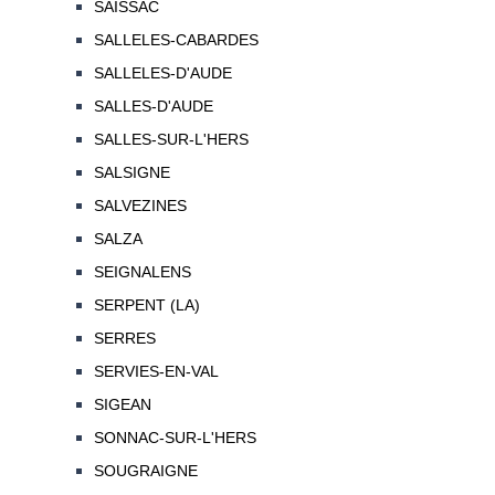
SAISSAC
SALLELES-CABARDES
SALLELES-D'AUDE
SALLES-D'AUDE
SALLES-SUR-L'HERS
SALSIGNE
SALVEZINES
SALZA
SEIGNALENS
SERPENT (LA)
SERRES
SERVIES-EN-VAL
SIGEAN
SONNAC-SUR-L'HERS
SOUGRAIGNE