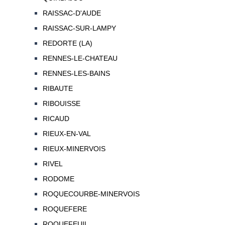
RAISSAC-D'AUDE
RAISSAC-SUR-LAMPY
REDORTE (LA)
RENNES-LE-CHATEAU
RENNES-LES-BAINS
RIBAUTE
RIBOUISSE
RICAUD
RIEUX-EN-VAL
RIEUX-MINERVOIS
RIVEL
RODOME
ROQUECOURBE-MINERVOIS
ROQUEFERE
ROQUEFEUIL