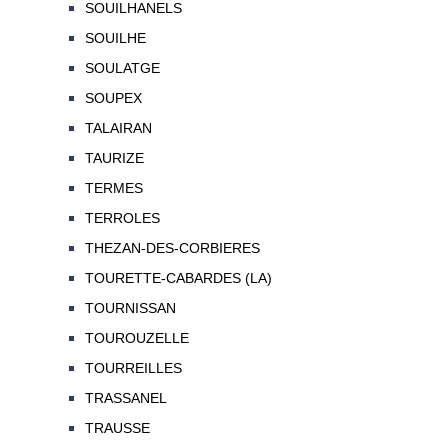
SOUILHANELS
SOUILHE
SOULATGE
SOUPEX
TALAIRAN
TAURIZE
TERMES
TERROLES
THEZAN-DES-CORBIERES
TOURETTE-CABARDES (LA)
TOURNISSAN
TOUROUZELLE
TOURREILLES
TRASSANEL
TRAUSSE