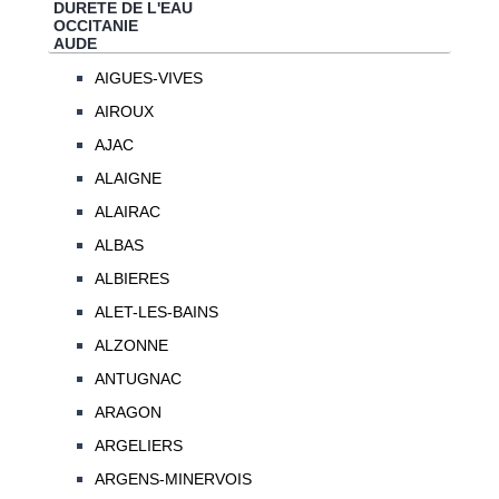
DURETE DE L'EAU
OCCITANIE
AUDE
AIGUES-VIVES
AIROUX
AJAC
ALAIGNE
ALAIRAC
ALBAS
ALBIERES
ALET-LES-BAINS
ALZONNE
ANTUGNAC
ARAGON
ARGELIERS
ARGENS-MINERVOIS