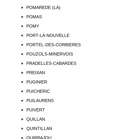
POMAREDE (LA)
POMAS
POMY
PORT-LA-NOUVELLE
PORTEL-DES-CORBIERES
POUZOLS-MINERVOIS
PRADELLES-CABARDES
PREIXAN
PUGINIER
PUICHERIC
PUILAURENS
PUIVERT
QUILLAN
QUINTILLAN
QUIRBAJOU