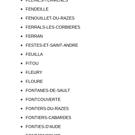
FELINES-TERMENES
FENDEILLE
FENOUILLET-DU-RAZES
FERRALS-LES-CORBIERES
FERRAN
FESTES-ET-SAINT-ANDRE
FEUILLA
FITOU
FLEURY
FLOURE
FONTANES-DE-SAULT
FONTCOUVERTE
FONTERS-DU-RAZES
FONTIERS-CABARDES
FONTIES-D'AUDE