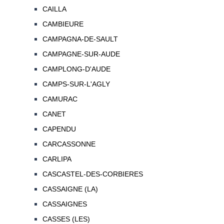
CAILLA
CAMBIEURE
CAMPAGNA-DE-SAULT
CAMPAGNE-SUR-AUDE
CAMPLONG-D'AUDE
CAMPS-SUR-L'AGLY
CAMURAC
CANET
CAPENDU
CARCASSONNE
CARLIPA
CASCASTEL-DES-CORBIERES
CASSAIGNE (LA)
CASSAIGNES
CASSES (LES)