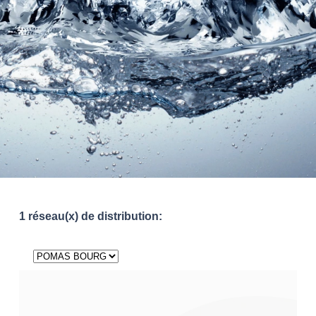
1 réseau(x) de distribution: