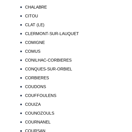
CHALABRE
CITOU
CLAT (LE)
CLERMONT-SUR-LAUQUET
COMIGNE
COMUS
CONILHAC-CORBIERES
CONQUES-SUR-ORBIEL
CORBIERES
COUDONS
COUFFOULENS
COUIZA
COUNOZOULS
COURNANEL
COURSAN