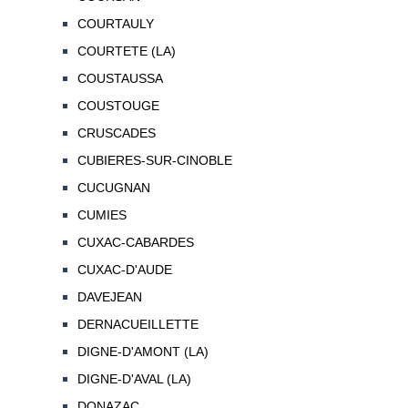
COURTAULY
COURTETE (LA)
COUSTAUSSA
COUSTOUGE
CRUSCADES
CUBIERES-SUR-CINOBLE
CUCUGNAN
CUMIES
CUXAC-CABARDES
CUXAC-D'AUDE
DAVEJEAN
DERNACUEILLETTE
DIGNE-D'AMONT (LA)
DIGNE-D'AVAL (LA)
DONAZAC