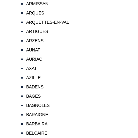
ARMISSAN
ARQUES
ARQUETTES-EN-VAL
ARTIGUES
ARZENS
AUNAT
AURIAC
AXAT
AZILLE
BADENS
BAGES
BAGNOLES
BARAIGNE
BARBAIRA
BELCAIRE