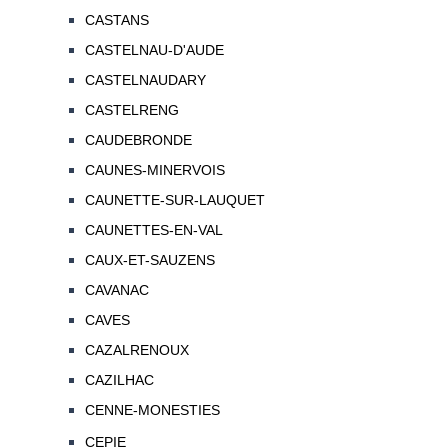
CASTANS
CASTELNAU-D'AUDE
CASTELNAUDARY
CASTELRENG
CAUDEBRONDE
CAUNES-MINERVOIS
CAUNETTE-SUR-LAUQUET
CAUNETTES-EN-VAL
CAUX-ET-SAUZENS
CAVANAC
CAVES
CAZALRENOUX
CAZILHAC
CENNE-MONESTIES
CEPIE