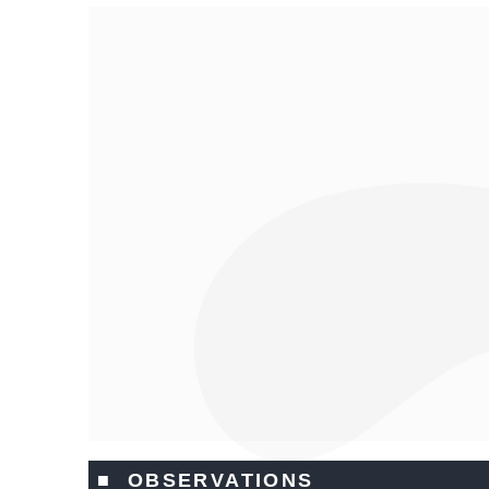
■ OBSERVATIONS