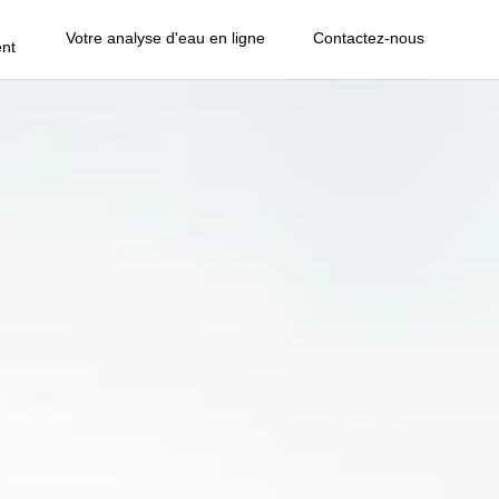
Votre analyse d'eau en ligne
Contactez-nous
nt