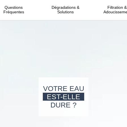
Questions
Dégradations &
Filtration &
Fréquentes
Solutions
Adoucisseme
VOTRE EAU
EST-ELLE
DURE ?