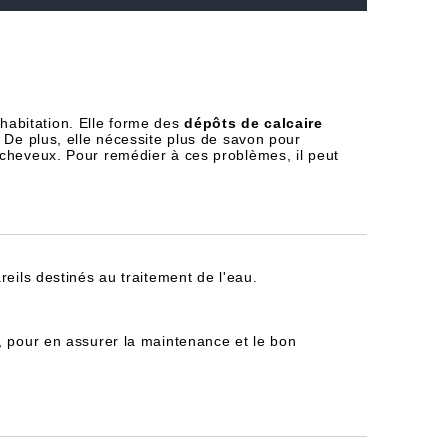
habitation. Elle forme des
dépôts de calcaire
 De plus, elle nécessite plus de savon pour
 cheveux. Pour remédier à ces problèmes, il peut
reils destinés au traitement de l'eau.
, pour en assurer la maintenance et le bon