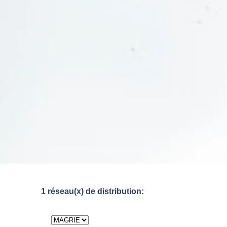
1 réseau(x) de distribution: