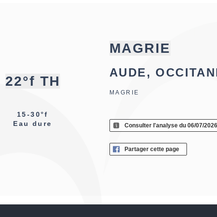
MAGRIE
AUDE, OCCITAN
22°f TH
MAGRIE
15-30°f
Eau dure
Consulter l'analyse du 06/07/202
Partager cette page